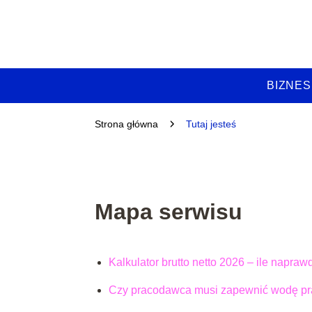
BIZNES
Strona główna
Tutaj jesteś
Mapa serwisu
Kalkulator brutto netto 2026 – ile napraw
Czy pracodawca musi zapewnić wodę pr