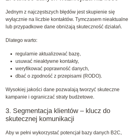
Jednym z najczęstszych błędów jest skupienie się
wyłącznie na liczbie kontaktów. Tymczasem nieaktualne
lub przypadkowe dane obniżają skuteczność działań.
Dlatego warto:
regularnie aktualizować bazę,
usuwać nieaktywne kontakty,
weryfikować poprawność danych,
dbać o zgodność z przepisami (RODO).
Wysokiej jakości dane pozwalają tworzyć skuteczne
kampanie i ograniczać straty budżetowe.
3. Segmentacja klientów – klucz do
skutecznej komunikacji
Aby w pełni wykorzystać potencjał bazy danych B2C,