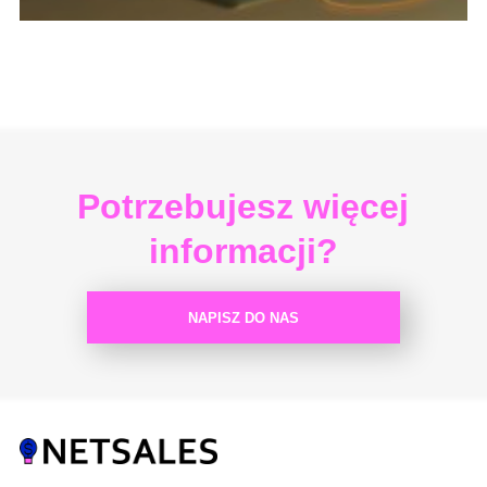
Potrzebujesz więcej
informacji?
NAPISZ DO NAS