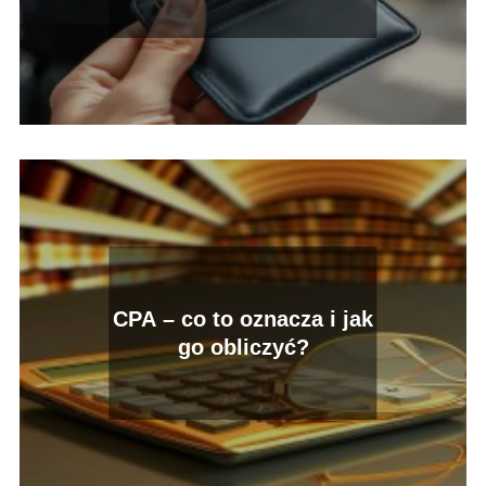
CPA – co to oznacza i jak
go obliczyć?