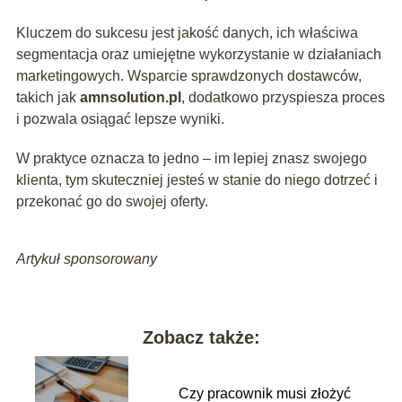
Kluczem do sukcesu jest jakość danych, ich właściwa
segmentacja oraz umiejętne wykorzystanie w działaniach
marketingowych. Wsparcie sprawdzonych dostawców,
takich jak
amnsolution.pl
, dodatkowo przyspiesza proces
i pozwala osiągać lepsze wyniki.
W praktyce oznacza to jedno – im lepiej znasz swojego
klienta, tym skuteczniej jesteś w stanie do niego dotrzeć i
przekonać go do swojej oferty.
Artykuł sponsorowany
Zobacz także:
Czy pracownik musi złożyć