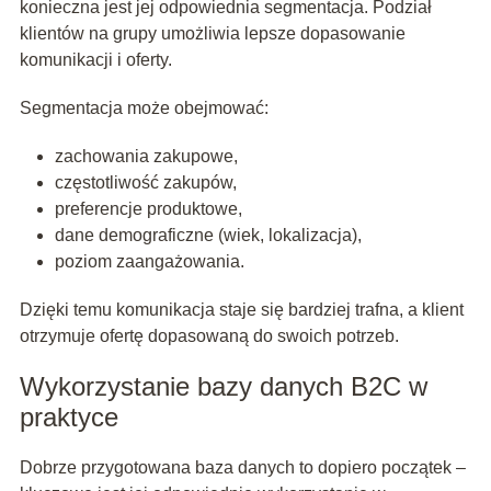
konieczna jest jej odpowiednia segmentacja. Podział
klientów na grupy umożliwia lepsze dopasowanie
komunikacji i oferty.
Segmentacja może obejmować:
zachowania zakupowe,
częstotliwość zakupów,
preferencje produktowe,
dane demograficzne (wiek, lokalizacja),
poziom zaangażowania.
Dzięki temu komunikacja staje się bardziej trafna, a klient
otrzymuje ofertę dopasowaną do swoich potrzeb.
Wykorzystanie bazy danych B2C w
praktyce
Dobrze przygotowana baza danych to dopiero początek –