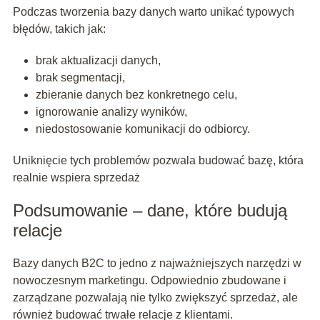
Podczas tworzenia bazy danych warto unikać typowych
błędów, takich jak:
brak aktualizacji danych,
brak segmentacji,
zbieranie danych bez konkretnego celu,
ignorowanie analizy wyników,
niedostosowanie komunikacji do odbiorcy.
Uniknięcie tych problemów pozwala budować bazę, która
realnie wspiera sprzedaż
Podsumowanie – dane, które budują
relacje
Bazy danych B2C to jedno z najważniejszych narzędzi w
nowoczesnym marketingu. Odpowiednio zbudowane i
zarządzane pozwalają nie tylko zwiększyć sprzedaż, ale
również budować trwałe relacje z klientami.