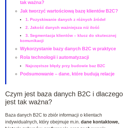
tak ważna?
Jak tworzyć wartościową bazę klientów B2C?
1. Pozyskiwanie danych z różnych źródeł
2. Jakość danych ważniejsza niż ilość
3. Segmentacja klientów – klucz do skutecznej
komunikacji
Wykorzystanie bazy danych B2C w praktyce
Rola technologii i automatyzacji
Najczęstsze błędy przy budowie baz B2C
Podsumowanie – dane, które budują relacje
Czym jest baza danych B2C i dlaczego
jest tak ważna?
Baza danych B2C to zbiór informacji o klientach
indywidualnych, który obejmuje m.in.
dane kontaktowe,