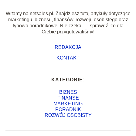
Witamy na netsales.pl. Znajdziesz tutaj artykuły dotyczące
marketingu, biznesu, finansów, rozwoju osobistego oraz
typowo poradnikowe. Nie czekaj — sprawdź, co dla
Ciebie przygotowaliśmy!
REDAKCJA
KONTAKT
KATEGORIE:
BIZNES
FINANSE
MARKETING
PORADNIK
ROZWÓJ OSOBISTY