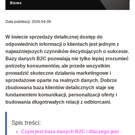
Biznes
Data publikacji: 2026-04-09
W świecie sprzedaży detalicznej dostęp do
odpowiednich informacji o klientach jest jednym z
najważniejszych czynników decydujących o sukcesie.
Bazy danych B2C pozwalają nie tylko lepiej zrozumieć
potrzeby konsumentów, ale przede wszystkim
prowadzić skuteczne działania marketingowe i
sprzedażowe oparte na realnych danych. Dobrze
zbudowana baza klientów detalicznych staje się
fundamentem komunikacji, personalizacji oferty i
budowania długotrwałych relacji z odbiorcami.
Spis treści:
Czym jest baza danych B2C i dlaczego jest