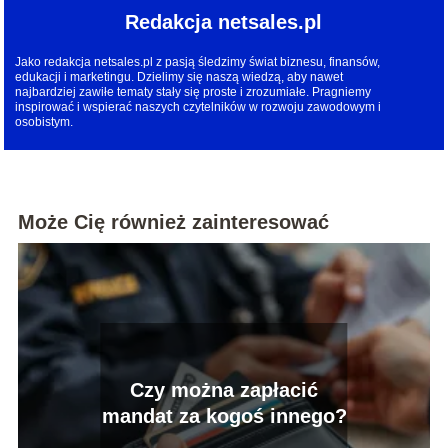
Redakcja netsales.pl
Jako redakcja netsales.pl z pasją śledzimy świat biznesu, finansów,
edukacji i marketingu. Dzielimy się naszą wiedzą, aby nawet
najbardziej zawiłe tematy stały się proste i zrozumiałe. Pragniemy
inspirować i wspierać naszych czytelników w rozwoju zawodowym i
osobistym.
Może Cię również zainteresować
Czy można zapłacić
mandat za kogoś innego?