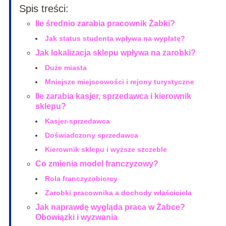
Spis treści:
Ile średnio zarabia pracownik Żabki?
Jak status studenta wpływa na wypłatę?
Jak lokalizacja sklepu wpływa na zarobki?
Duże miasta
Mniejsze miejscowości i rejony turystyczne
Ile zarabia kasjer, sprzedawca i kierownik
sklepu?
Kasjer-sprzedawca
Doświadczony sprzedawca
Kierownik sklepu i wyższe szczeble
Co zmienia model franczyzowy?
Rola franczyzobiorcy
Zarobki pracownika a dochody właściciela
Jak naprawdę wygląda praca w Żabce?
Obowiązki i wyzwania