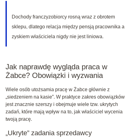
Dochody franczyzobiorcy rosną wraz z obrotem
sklepu, dlatego relacja między pensją pracownika a
zyskiem właściciela nigdy nie jest liniowa.
Jak naprawdę wygląda praca w
Żabce? Obowiązki i wyzwania
Wiele osób utożsamia pracę w Żabce głównie z
„siedzeniem na kasie”. W praktyce zakres obowiązków
jest znacznie szerszy i obejmuje wiele tzw. ukrytych
zadań, które mają wpływ na to, jak właściciel wycenia
twoją pracę.
„Ukryte” zadania sprzedawcy