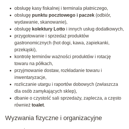
obsługę kasy fiskalnej i terminala płatniczego,
obsługę
punktu pocztowego i paczek
(odbiór,
wydawanie, skanowanie),
obsługę
kolektury Lotto
i innych usług dodatkowych,
przygotowanie i sprzedaż produktów
gastronomicznych (hot dogi, kawa, zapiekanki,
przekąski),
kontrolę terminów ważności produktów i rotację
towaru na półkach,
przyjmowanie dostaw, rozkładanie towaru i
inwentaryzacje,
rozliczanie utargu i raportów dobowych (zwłaszcza
dla osób zamykających sklep),
dbanie o czystość sali sprzedaży, zaplecza, a często
również
toalet
.
Wyzwania fizyczne i organizacyjne