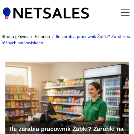
Strona główna
/
Finanse
/
Ile zarabia pracownik Żabki? Zarobki na
różnych stanowiskach
Ile zarabia pracownik Żabki? Zarobki na