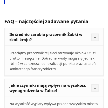
FAQ – najczęściej zadawane pytania
Ile średnio zarabia pracownik Żabki w
skali kraju?
Przeciętny pracownik tej sieci otrzymuje około 4321 zł
brutto miesięcznie. Dokładne kwoty mogą się jednak
różnić w zależności od lokalizacji punktu oraz ustaleń
konkretnego franczyzobiorcy.
Jakie czynniki mają wpływ na wysokość
wynagrodzenia w Żabce?
Na wysokość wypłaty wpływa przede wszystkim miasto,