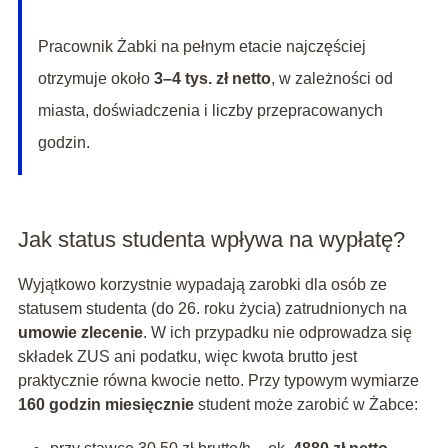
Pracownik Żabki na pełnym etacie najczęściej
otrzymuje około
3–4 tys. zł netto
, w zależności od
miasta, doświadczenia i liczby przepracowanych
godzin.
Jak status studenta wpływa na wypłatę?
Wyjątkowo korzystnie wypadają zarobki dla osób ze
statusem studenta (do 26. roku życia) zatrudnionych na
umowie zlecenie
. W ich przypadku nie odprowadza się
składek ZUS ani podatku, więc kwota brutto jest
praktycznie równa kwocie netto. Przy typowym wymiarze
160 godzin miesięcznie
student może zarobić w Żabce: