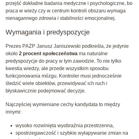
przejść dokładne badania medyczne i psychologiczne, bo
praca w wieży czy w centrum kontroli obszaru wymaga
nienagannego zdrowia i stabilności emocjonalnej.
Wymagania i predyspozycje
Prezes PAŻP Janusz Janiszewski podkreśla, że jedynie
około
2 procent społeczeństwa
ma naturalne
predyspozycje do pracy w tym zawodzie. To nie tylko
kwestia wiedzy, ale przede wszystkim sposobu
funkcjonowania mózgu. Kontroler musi jednocześnie
śledzić wiele obiektów, przewidywać ich ruch i
błyskawicznie podejmować decyzje.
Najczęściej wymieniane cechy kandydata to między
innymi:
wysoko rozwinięta wyobraźnia przestrzenna,
spostrzegawczość i szybkie wyłapywanie zmian na