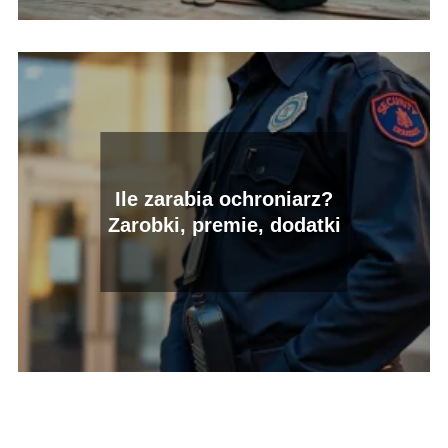
Ile zarabia ochroniarz?
Zarobki, premie, dodatki