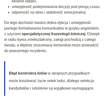
ekranie radaru,
umiejętność podejmowania decyzji pod presją czasu,
odporność na stres i stabilność emocjonalna.
Do tego dochodzi bardzo dobra dykcja i umiejętność
jasnego formułowania komunikatów w języku angielskim,
z użyciem
specjalistycznej frazeologii lotniczej
. Dźwięk
w radiu bywa zniekształcony, załogi pochodzą z całego
świata, a błędnie zrozumiany komunikat może prowadzić
do poważnego incydentu.
Błąd kontrolera lotów
w skrajnych przypadkach
może kosztować życie setek ludzi, dlatego selekcja
kandydatów i szkolenie są wyjątkowo wymagające.