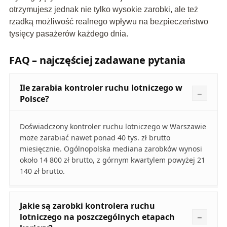
otrzymujesz jednak nie tylko wysokie zarobki, ale też
rzadką możliwość realnego wpływu na bezpieczeństwo
tysięcy pasażerów każdego dnia.
FAQ – najczęściej zadawane pytania
Ile zarabia kontroler ruchu lotniczego w
Polsce?
Doświadczony kontroler ruchu lotniczego w Warszawie
może zarabiać nawet ponad 40 tys. zł brutto
miesięcznie. Ogólnopolska mediana zarobków wynosi
około 14 800 zł brutto, z górnym kwartylem powyżej 21
140 zł brutto.
Jakie są zarobki kontrolera ruchu
lotniczego na poszczególnych etapach