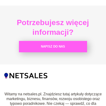
Potrzebujesz więcej
informacji?
NAPISZ DO NAS
Witamy na netsales.pl. Znajdziesz tutaj artykuły dotyczące
marketingu, biznesu, finansów, rozwoju osobistego oraz
typowo poradnikowe. Nie czekaj — sprawdź, co dla