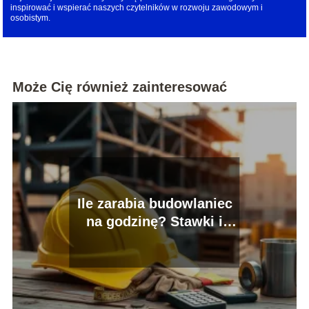
inspirować i wspierać naszych czytelników w rozwoju zawodowym i
osobistym.
Może Cię również zainteresować
Ile zarabia budowlaniec
na godzinę? Stawki i
dodatki