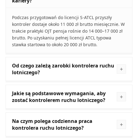
kariery?
Podczas przygotowań do licencji S-ATCL przyszły
kontroler dostaje około 11 000 zł brutto miesięcznie. W
trakcie praktyki OJT pensja rośnie do 14 000–17 000 zł
brutto. Po uzyskaniu pełnej licencji ATCL typowa
stawka startowa to około 20 000 zł brutto.
Od czego zależą zarobki kontrolera ruchu
lotniczego?
Jakie są podstawowe wymagania, aby
zostać kontrolerem ruchu lotniczego?
Na czym polega codzienna praca
kontrolera ruchu lotniczego?