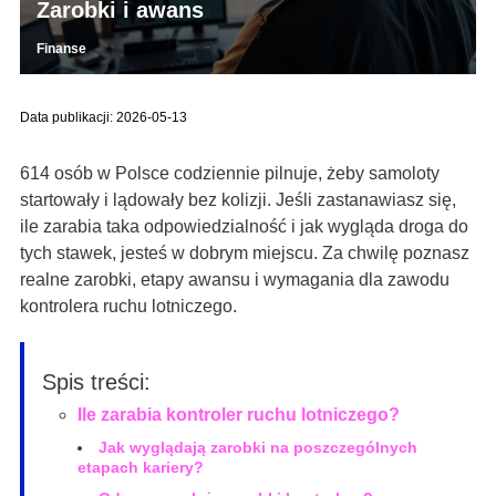
Zarobki i awans
Finanse
Data publikacji: 2026-05-13
614 osób w Polsce codziennie pilnuje, żeby samoloty
startowały i lądowały bez kolizji. Jeśli zastanawiasz się,
ile zarabia taka odpowiedzialność i jak wygląda droga do
tych stawek, jesteś w dobrym miejscu. Za chwilę poznasz
realne zarobki, etapy awansu i wymagania dla zawodu
kontrolera ruchu lotniczego.
Spis treści:
Ile zarabia kontroler ruchu lotniczego?
Jak wyglądają zarobki na poszczególnych
etapach kariery?