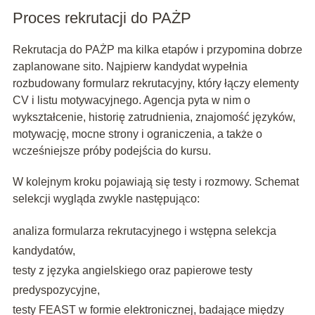
Proces rekrutacji do PAŻP
Rekrutacja do PAŻP ma kilka etapów i przypomina dobrze
zaplanowane sito. Najpierw kandydat wypełnia
rozbudowany formularz rekrutacyjny, który łączy elementy
CV i listu motywacyjnego. Agencja pyta w nim o
wykształcenie, historię zatrudnienia, znajomość języków,
motywację, mocne strony i ograniczenia, a także o
wcześniejsze próby podejścia do kursu.
W kolejnym kroku pojawiają się testy i rozmowy. Schemat
selekcji wygląda zwykle następująco:
analiza formularza rekrutacyjnego i wstępna selekcja
kandydatów,
testy z języka angielskiego oraz papierowe testy
predyspozycyjne,
testy FEAST w formie elektronicznej, badające między