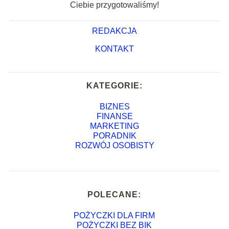
Ciebie przygotowaliśmy!
REDAKCJA
KONTAKT
KATEGORIE:
BIZNES
FINANSE
MARKETING
PORADNIK
ROZWÓJ OSOBISTY
POLECANE:
POŻYCZKI DLA FIRM
POŻYCZKI BEZ BIK