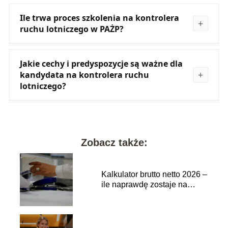
Ile trwa proces szkolenia na kontrolera
ruchu lotniczego w PAŻP?
Jakie cechy i predyspozycje są ważne dla
kandydata na kontrolera ruchu
lotniczego?
Zobacz także:
Kalkulator brutto netto 2026 –
ile naprawdę zostaje na
rękę?