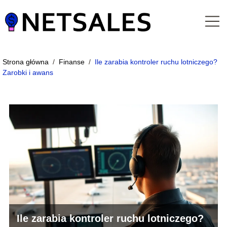
Strona główna
/
Finanse
/
Ile zarabia kontroler ruchu lotniczego?
Zarobki i awans
Ile zarabia kontroler ruchu lotniczego?