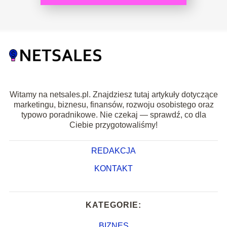
Witamy na netsales.pl. Znajdziesz tutaj artykuły dotyczące
marketingu, biznesu, finansów, rozwoju osobistego oraz
typowo poradnikowe. Nie czekaj — sprawdź, co dla
Ciebie przygotowaliśmy!
REDAKCJA
KONTAKT
KATEGORIE:
BIZNES