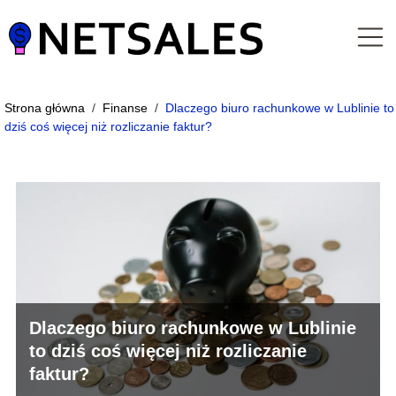
Strona główna
/
Finanse
/
Dlaczego biuro rachunkowe w Lublinie to
dziś coś więcej niż rozliczanie faktur?
Dlaczego biuro rachunkowe w Lublinie
to dziś coś więcej niż rozliczanie
faktur?