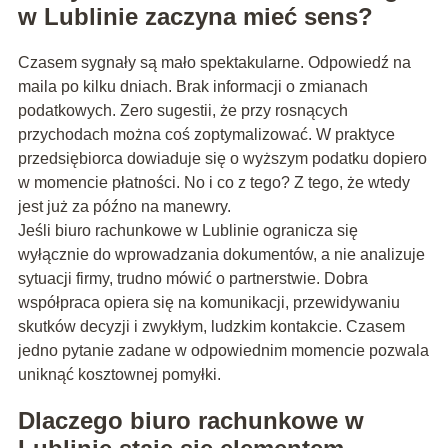
w Lublinie zaczyna mieć sens?
Czasem sygnały są mało spektakularne. Odpowiedź na
maila po kilku dniach. Brak informacji o zmianach
podatkowych. Zero sugestii, że przy rosnących
przychodach można coś zoptymalizować. W praktyce
przedsiębiorca dowiaduje się o wyższym podatku dopiero
w momencie płatności. No i co z tego? Z tego, że wtedy
jest już za późno na manewry.
Jeśli biuro rachunkowe w Lublinie ogranicza się
wyłącznie do wprowadzania dokumentów, a nie analizuje
sytuacji firmy, trudno mówić o partnerstwie. Dobra
współpraca opiera się na komunikacji, przewidywaniu
skutków decyzji i zwykłym, ludzkim kontakcie. Czasem
jedno pytanie zadane w odpowiednim momencie pozwala
uniknąć kosztownej pomyłki.
Dlaczego biuro rachunkowe w