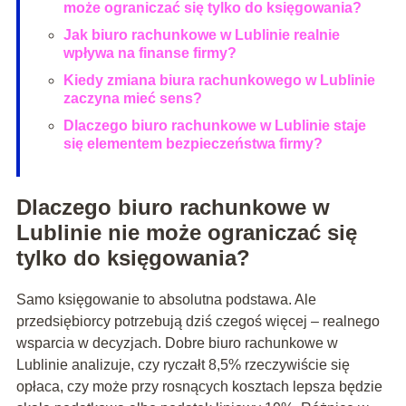
może ograniczać się tylko do księgowania?
Jak biuro rachunkowe w Lublinie realnie
wpływa na finanse firmy?
Kiedy zmiana biura rachunkowego w Lublinie
zaczyna mieć sens?
Dlaczego biuro rachunkowe w Lublinie staje
się elementem bezpieczeństwa firmy?
Dlaczego biuro rachunkowe w
Lublinie nie może ograniczać się
tylko do księgowania?
Samo księgowanie to absolutna podstawa. Ale
przedsiębiorcy potrzebują dziś czegoś więcej – realnego
wsparcia w decyzjach. Dobre biuro rachunkowe w
Lublinie analizuje, czy ryczałt 8,5% rzeczywiście się
opłaca, czy może przy rosnących kosztach lepsza będzie