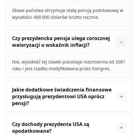
Głowa państwa otrzymuje stałą pensję podstawową w
wysokości 400 000 dolarów brutto rocznie.
Czy prezydencka pensja ulega corocznej
waloryzacji o wskaźnik inflacji?
Nie, wysokość tej stawki pozostaje niezmienna od 2001
roku i jest rzadko modyfikowana przez Kongres.
Jakie dodatkowe świadczenia finansowe
przysługują prezydentowi USA oprócz
pensji?
Czy dochody prezydenta USA są
opodatkowane?