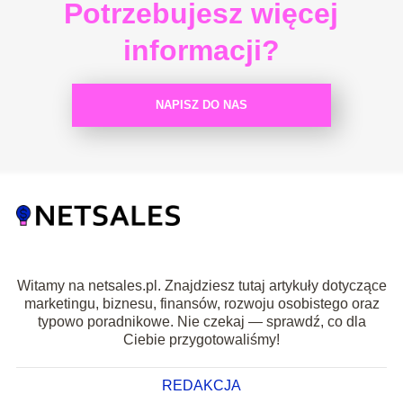
Potrzebujesz więcej
informacji?
NAPISZ DO NAS
Witamy na netsales.pl. Znajdziesz tutaj artykuły dotyczące
marketingu, biznesu, finansów, rozwoju osobistego oraz
typowo poradnikowe. Nie czekaj — sprawdź, co dla
Ciebie przygotowaliśmy!
REDAKCJA