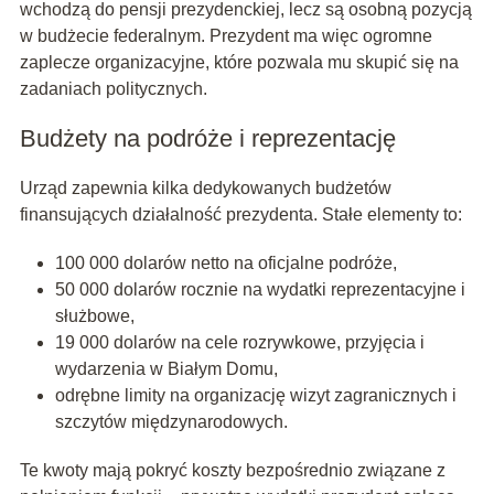
wchodzą do pensji prezydenckiej, lecz są osobną pozycją
w budżecie federalnym. Prezydent ma więc ogromne
zaplecze organizacyjne, które pozwala mu skupić się na
zadaniach politycznych.
Budżety na podróże i reprezentację
Urząd zapewnia kilka dedykowanych budżetów
finansujących działalność prezydenta. Stałe elementy to:
100 000 dolarów netto na oficjalne podróże,
50 000 dolarów rocznie na wydatki reprezentacyjne i
służbowe,
19 000 dolarów na cele rozrywkowe, przyjęcia i
wydarzenia w Białym Domu,
odrębne limity na organizację wizyt zagranicznych i
szczytów międzynarodowych.
Te kwoty mają pokryć koszty bezpośrednio związane z