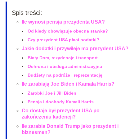
Spis treści:
Ile wynosi pensja prezydenta USA?
Od kiedy obowiązuje obecna stawka?
Czy prezydent USA płaci podatki?
Jakie dodatki i przywileje ma prezydent USA?
Biały Dom, rezydencje i transport
Ochrona i obsługa administracyjna
Budżety na podróże i reprezentację
Ile zarabiają Joe Biden i Kamala Harris?
Zarobki Joe i Jill Biden
Pensja i dochody Kamali Harris
Co dostaje był prezydent USA po
zakończeniu kadencji?
Ile zarabia Donald Trump jako prezydent i
biznesmen?