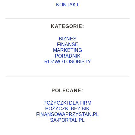
KONTAKT
KATEGORIE:
BIZNES
FINANSE
MARKETING
PORADNIK
ROZWÓJ OSOBISTY
POLECANE:
POŻYCZKI DLA FIRM
POŻYCZKI BEZ BIK
FINANSOWAPRZYSTAN.PL
SA-PORTAL.PL