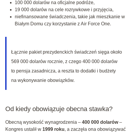
100 000 dolarów na oficjalne podróże,
19 000 dolarów na cele rozrywkowe i przyjęcia,
niefinansowane świadczenia, takie jak mieszkanie w
Białym Domu czy korzystanie z Air Force One.
Łącznie pakiet prezydenckich świadczeń sięga około
569 000 dolarów rocznie, z czego 400 000 dolarów
to pensja zasadnicza, a reszta to dodatki i budżety
na wykonywanie obowiązków.
Od kiedy obowiązuje obecna stawka?
Obecną wysokość wynagrodzenia –
400 000 dolarów
–
Kongres ustalił w
1999 roku
, a zaczęła ona obowiązywać