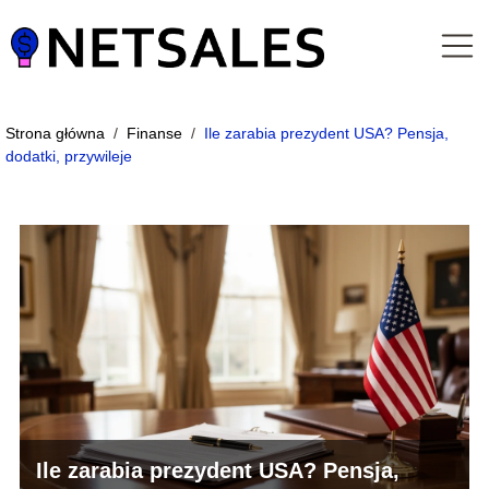
Strona główna
/
Finanse
/
Ile zarabia prezydent USA? Pensja,
dodatki, przywileje
Ile zarabia prezydent USA? Pensja,