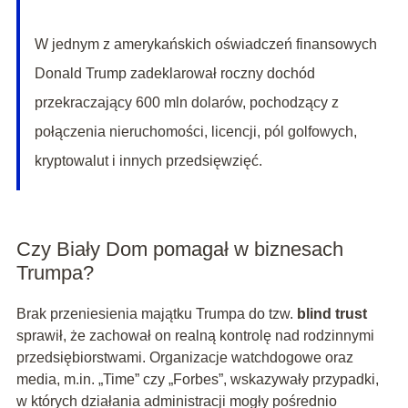
W jednym z amerykańskich oświadczeń finansowych
Donald Trump zadeklarował roczny dochód
przekraczający 600 mln dolarów, pochodzący z
połączenia nieruchomości, licencji, pól golfowych,
kryptowalut i innych przedsięwzięć.
Czy Biały Dom pomagał w biznesach
Trumpa?
Brak przeniesienia majątku Trumpa do tzw.
blind trust
sprawił, że zachował on realną kontrolę nad rodzinnymi
przedsiębiorstwami. Organizacje watchdogowe oraz
media, m.in. „Time” czy „Forbes”, wskazywały przypadki,
w których działania administracji mogły pośrednio