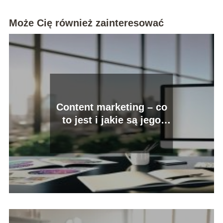
Może Cię również zainteresować
Content marketing – co
to jest i jakie są jego
przykłady?