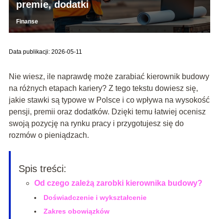
premie, dodatki
Finanse
Data publikacji: 2026-05-11
Nie wiesz, ile naprawdę może zarabiać kierownik budowy
na różnych etapach kariery? Z tego tekstu dowiesz się,
jakie stawki są typowe w Polsce i co wpływa na wysokość
pensji, premii oraz dodatków. Dzięki temu łatwiej ocenisz
swoją pozycję na rynku pracy i przygotujesz się do
rozmów o pieniądzach.
Spis treści:
Od czego zależą zarobki kierownika budowy?
Doświadczenie i wykształcenie
Zakres obowiązków