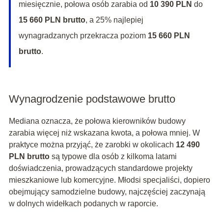
miesięcznie, połowa osób zarabia od
10 390 PLN
do
15 660 PLN brutto
, a 25% najlepiej
wynagradzanych przekracza poziom
15 660 PLN
brutto
.
Wynagrodzenie podstawowe brutto
Mediana oznacza, że połowa kierowników budowy
zarabia więcej niż wskazana kwota, a połowa mniej. W
praktyce można przyjąć, że zarobki w okolicach
12 490
PLN brutto
są typowe dla osób z kilkoma latami
doświadczenia, prowadzących standardowe projekty
mieszkaniowe lub komercyjne. Młodsi specjaliści, dopiero
obejmujący samodzielne budowy, najczęściej zaczynają
w dolnych widełkach podanych w raporcie.