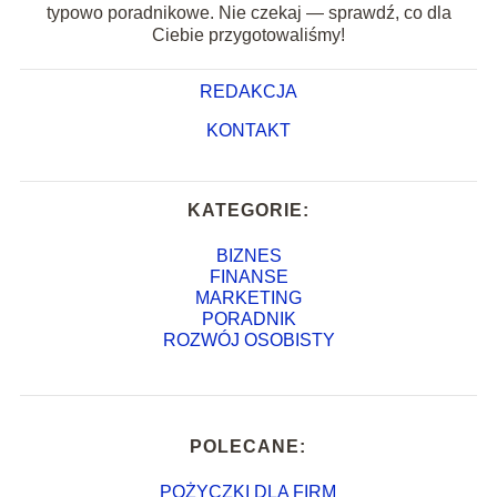
typowo poradnikowe. Nie czekaj — sprawdź, co dla
Ciebie przygotowaliśmy!
REDAKCJA
KONTAKT
KATEGORIE:
BIZNES
FINANSE
MARKETING
PORADNIK
ROZWÓJ OSOBISTY
POLECANE:
POŻYCZKI DLA FIRM