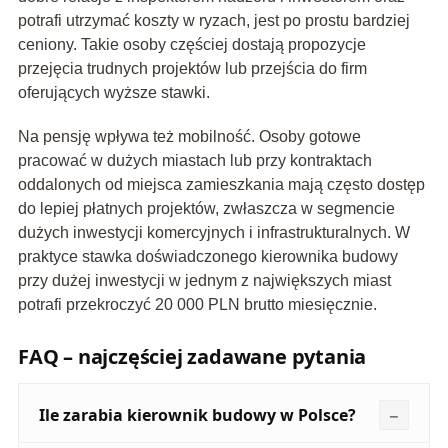
potrafi utrzymać koszty w ryzach, jest po prostu bardziej
ceniony. Takie osoby częściej dostają propozycje
przejęcia trudnych projektów lub przejścia do firm
oferujących wyższe stawki.
Na pensję wpływa też mobilność. Osoby gotowe
pracować w dużych miastach lub przy kontraktach
oddalonych od miejsca zamieszkania mają często dostęp
do lepiej płatnych projektów, zwłaszcza w segmencie
dużych inwestycji komercyjnych i infrastrukturalnych. W
praktyce stawka doświadczonego kierownika budowy
przy dużej inwestycji w jednym z największych miast
potrafi przekroczyć 20 000 PLN brutto miesięcznie.
FAQ – najczęściej zadawane pytania
Ile zarabia kierownik budowy w Polsce?