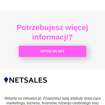
Potrzebujesz więcej
informacji?
NAPISZ DO NAS
Witamy na netsales.pl. Znajdziesz tutaj artykuły dotyczące
marketingu, biznesu, finansów, rozwoju osobistego oraz