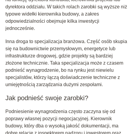
dyrektora oddziału. W takich rolach zarobki są wyższe niż
typowe widełki kierownika budowy, a zakres
odpowiedzialności obejmuje kilka inwestycji
jednocześnie.
Inna droga to specjalizacja branżowa. Część osób skupia
się na budownictwie przemysłowym, energetyce lub
infrastrukturze drogowej, gdzie projekty są bardziej
złożone technicznie. Taka specjalizacja może z czasem
podnieść wynagrodzenie, bo na rynku jest niewielu
specjalistów, którzy łączą doświadczenie techniczne z
umiejętnością zarządzania dużymi zespołami.
Jak podnieść swoje zarobki?
Podniesienie wynagrodzenia często zaczyna się od
poprawy własnej pozycji negocjacyjnej. Kierownik
budowy, który dba o wysoką jakość dokumentacji, ma
dobre relacje z inspektorem nadzoru i inwestorem oraz