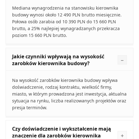
Mediana wynagrodzenia na stanowisku kierownika
budowy wynosi około 12 490 PLN brutto miesięcznie.
Połowa osób zarabia od 10 390 PLN do 15 660 PLN
brutto, a 25% najlepiej wynagradzanych przekracza
poziom 15 660 PLN brutto.
Jakie czynniki wpływają na wysokość
zarobków kierownika budowy?
Na wysokość zarobków kierownika budowy wpływa
doświadczenie, rodzaj kontraktu, wielkość firmy,
miasto, w którym prowadzona jest inwestycja, aktualna
sytuacja na rynku, liczba realizowanych projektów oraz
presja terminów.
Czy doświadczenie i wykształcenie mają
znaczenie dla zarobków kierownika