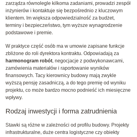
zarządza równolegle kilkoma zadaniami, prowadzi zespół
inżynierów i kontaktuje się bezpośrednio z kluczowym
klientem. Im większa odpowiedzialność za budżet,
terminy i bezpieczeństwo, tym wyższe wynagrodzenie
podstawowe i premie.
W praktyce część osób ma w umowie zapisane funkcje
zbliżone do roli dyrektora kontraktu. Odpowiadają za
harmonogram robót
, negocjacje z podwykonawcami,
zamówienia materiałów i raportowanie wyników
finansowych. Tacy kierownicy budowy mają zwykle
wyższą pensję zasadniczą, a do tego premię od wyniku
projektu, co może bardzo mocno podnieść ich miesięczne
wpływy.
Rodzaj inwestycji i forma zatrudnienia
Stawki są różne w zależności od profilu budowy. Projekty
infrastrukturalne, duże centra logistyczne czy obiekty