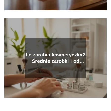
Ile zarabia kosmetyczka?
Średnie zarobki i od
czego zależą