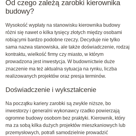
Od czego zależą zarobki kierownika
budowy?
Wysokość wypłaty na stanowisku kierownika budowy
różni się nawet o kilka tysięcy złotych między osobami
robiącymi bardzo podobne rzeczy. Decyduje nie tylko
sama nazwa stanowiska, ale także doświadczenie, rodzaj
kontraktu, wielkość firmy czy miasto, w którym
prowadzona jest inwestycja. W budownictwie duże
znaczenie ma też aktualna sytuacja na rynku, liczba
realizowanych projektów oraz presja terminów.
Doświadczenie i wykształcenie
Na początku kariery zarobki są zwykle niższe, bo
inwestorzy i generalni wykonawcy rzadko powierzają
ogromne budowy osobom bez praktyki. Kierownik, który
ma za sobą kilka dużych projektów mieszkaniowych lub
przemysłowych, potrafi samodzielnie prowadzić