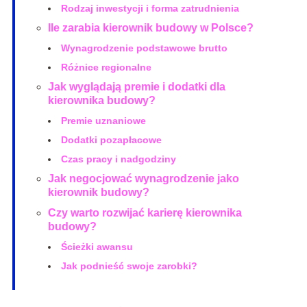
Rodzaj inwestycji i forma zatrudnienia
Ile zarabia kierownik budowy w Polsce?
Wynagrodzenie podstawowe brutto
Różnice regionalne
Jak wyglądają premie i dodatki dla
kierownika budowy?
Premie uznaniowe
Dodatki pozapłacowe
Czas pracy i nadgodziny
Jak negocjować wynagrodzenie jako
kierownik budowy?
Czy warto rozwijać karierę kierownika
budowy?
Ścieżki awansu
Jak podnieść swoje zarobki?