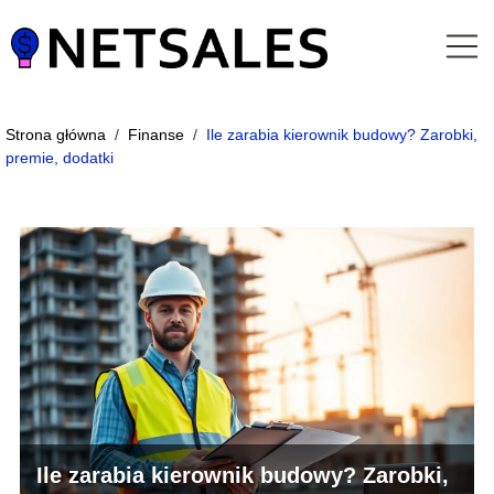
Strona główna
/
Finanse
/
Ile zarabia kierownik budowy? Zarobki,
premie, dodatki
Ile zarabia kierownik budowy? Zarobki,