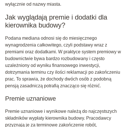
wyłącznie od nazwy miasta.
Jak wyglądają premie i dodatki dla
kierownika budowy?
Podana mediana odnosi się do miesięcznego
wynagrodzenia całkowitego, czyli podstawy wraz z
premiami oraz dodatkami. W praktyce system premiowy w
budownictwie bywa bardzo rozbudowany i często
uzależniony od wyniku finansowego inwestycji,
dotrzymania terminu czy ilości reklamacji po zakończeniu
prac. To sprawia, że dochody dwóch osób z podobną
pensją zasadniczą potrafią znacząco się różnić.
Premie uznaniowe
Premie uznaniowe i wynikowe należą do najczęstszych
składników wypłaty kierownika budowy. Pracodawcy
przyznają je za terminowe zakończenie robót,