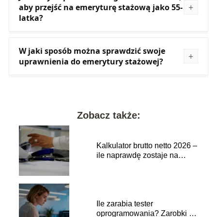
aby przejść na emeryturę stażową jako 55-
latka?
W jaki sposób można sprawdzić swoje
uprawnienia do emerytury stażowej?
Zobacz także:
Kalkulator brutto netto 2026 –
ile naprawdę zostaje na
rękę?
Ile zarabia tester
oprogramowania? Zarobki w