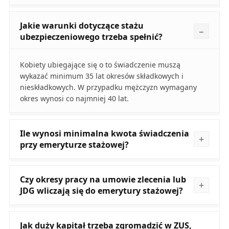
Jakie warunki dotyczące stażu
ubezpieczeniowego trzeba spełnić?
Kobiety ubiegające się o to świadczenie muszą
wykazać minimum 35 lat okresów składkowych i
nieskładkowych. W przypadku mężczyzn wymagany
okres wynosi co najmniej 40 lat.
Ile wynosi minimalna kwota świadczenia
przy emeryturze stażowej?
Czy okresy pracy na umowie zlecenia lub
JDG wliczają się do emerytury stażowej?
Jak duży kapitał trzeba zgromadzić w ZUS,