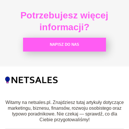
Potrzebujesz więcej
informacji?
NAPISZ DO NAS
Witamy na netsales.pl. Znajdziesz tutaj artykuły dotyczące
marketingu, biznesu, finansów, rozwoju osobistego oraz
typowo poradnikowe. Nie czekaj — sprawdź, co dla
Ciebie przygotowaliśmy!