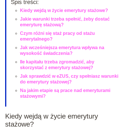
Spis treści:
Kiedy wejdą w życie emerytury stażowe?
Jakie warunki trzeba spełnić, żeby dostać
emeryturę stażową?
Czym różni się staż pracy od stażu
emerytalnego?
Jak wcześniejsza emerytura wpływa na
wysokość świadczenia?
Ile kapitału trzeba zgromadzić, aby
skorzystać z emerytury stażowej?
Jak sprawdzić w eZUS, czy spełniasz warunki
do emerytury stażowej?
Na jakim etapie są prace nad emeryturami
stażowymi?
Kiedy wejdą w życie emerytury
stażowe?