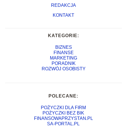
REDAKCJA
KONTAKT
KATEGORIE:
BIZNES
FINANSE
MARKETING
PORADNIK
ROZWÓJ OSOBISTY
POLECANE:
POŻYCZKI DLA FIRM
POŻYCZKI BEZ BIK
FINANSOWAPRZYSTAN.PL
SA-PORTAL.PL