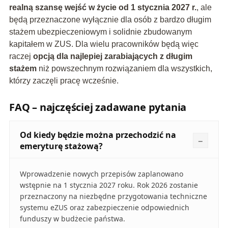
realną szansę wejść w życie od 1 stycznia 2027 r.
, ale
będą przeznaczone wyłącznie dla osób z bardzo długim
stażem ubezpieczeniowym i solidnie zbudowanym
kapitałem w ZUS. Dla wielu pracowników będą więc
raczej
opcją dla najlepiej zarabiających z długim
stażem
niż powszechnym rozwiązaniem dla wszystkich,
którzy zaczęli pracę wcześnie.
FAQ – najczęściej zadawane pytania
Od kiedy będzie można przechodzić na
emeryturę stażową?
Wprowadzenie nowych przepisów zaplanowano
wstępnie na 1 stycznia 2027 roku. Rok 2026 zostanie
przeznaczony na niezbędne przygotowania techniczne
systemu eZUS oraz zabezpieczenie odpowiednich
funduszy w budżecie państwa.