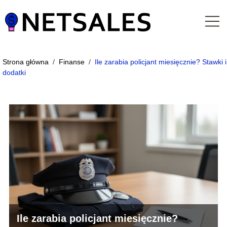
Strona główna
/
Finanse
/
Ile zarabia policjant miesięcznie? Stawki i
dodatki
Ile zarabia policjant miesięcznie?