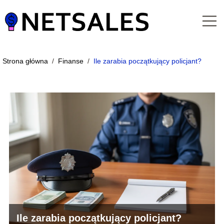
Strona główna
/
Finanse
/
Ile zarabia początkujący policjant?
Ile zarabia początkujący policjant?