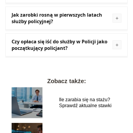
Jak zarobki rosną w pierwszych latach
służby policyjnej?
Czy opłaca się iść do służby w Policji jako
początkujący policjant?
Zobacz także:
Ile zarabia się na stażu?
Sprawdź aktualne stawki