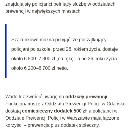
znajdują się policjanci pełniący służbę w oddziałach
prewencji w największych miastach.
Szacunkowo można przyjąć, że początkujący
policjant po szkole, przed 26. rokiem życia, dostaje
około 6 800–7 300 zł „na rękę”, a po 26. roku życia
około 6 200–6 700 zł netto.
Warto też zwrócić uwagę na
oddziały prewencji
.
Funkcjonariusze z Oddziału Prewencji Policji w Gdańsku
dostają
comiesięczny dodatek 500 zł
, a policjanci w
Oddziale Prewencji Policji w Warszawie mają łączone
korzyści – prewencja plus dodatek stołeczny.