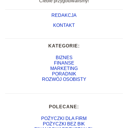
Ciebie przygotowaliśmy!
REDAKCJA
KONTAKT
KATEGORIE:
BIZNES
FINANSE
MARKETING
PORADNIK
ROZWÓJ OSOBISTY
POLECANE:
POŻYCZKI DLA FIRM
POŻYCZKI BEZ BIK