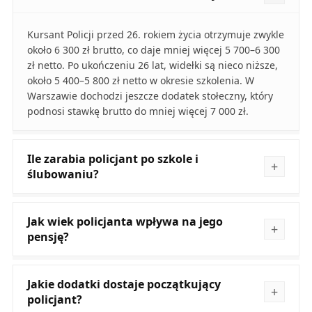
Kursant Policji przed 26. rokiem życia otrzymuje zwykle
około 6 300 zł brutto, co daje mniej więcej 5 700–6 300
zł netto. Po ukończeniu 26 lat, widełki są nieco niższe,
około 5 400–5 800 zł netto w okresie szkolenia. W
Warszawie dochodzi jeszcze dodatek stołeczny, który
podnosi stawkę brutto do mniej więcej 7 000 zł.
Ile zarabia policjant po szkole i
ślubowaniu?
Jak wiek policjanta wpływa na jego
pensję?
Jakie dodatki dostaje początkujący
policjant?