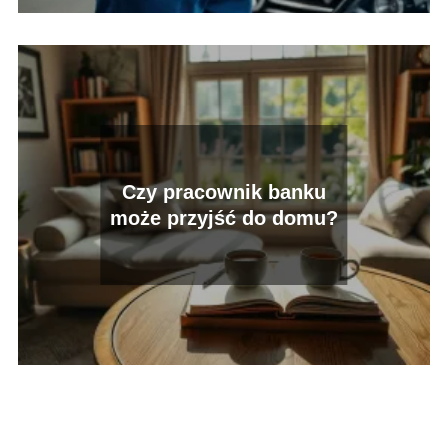
Czy pracownik banku
może przyjść do domu?