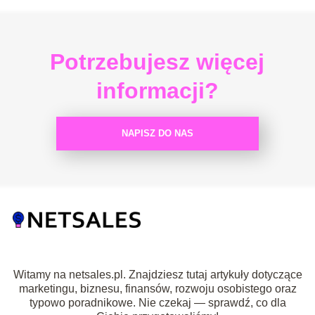
Potrzebujesz więcej
informacji?
NAPISZ DO NAS
Witamy na netsales.pl. Znajdziesz tutaj artykuły dotyczące
marketingu, biznesu, finansów, rozwoju osobistego oraz
typowo poradnikowe. Nie czekaj — sprawdź, co dla