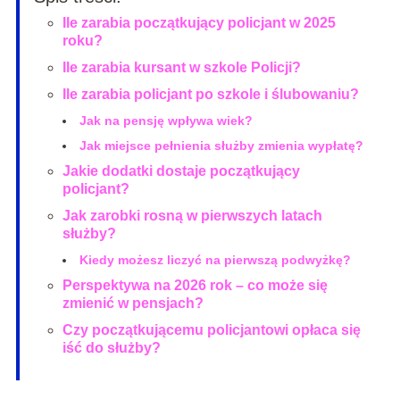
Ile zarabia początkujący policjant w 2025
roku?
Ile zarabia kursant w szkole Policji?
Ile zarabia policjant po szkole i ślubowaniu?
Jak na pensję wpływa wiek?
Jak miejsce pełnienia służby zmienia wypłatę?
Jakie dodatki dostaje początkujący
policjant?
Jak zarobki rosną w pierwszych latach
służby?
Kiedy możesz liczyć na pierwszą podwyżkę?
Perspektywa na 2026 rok – co może się
zmienić w pensjach?
Czy początkującemu policjantowi opłaca się
iść do służby?