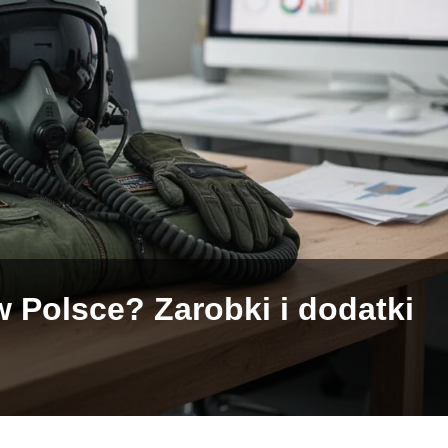
 w Polsce? Zarobki i dodatki