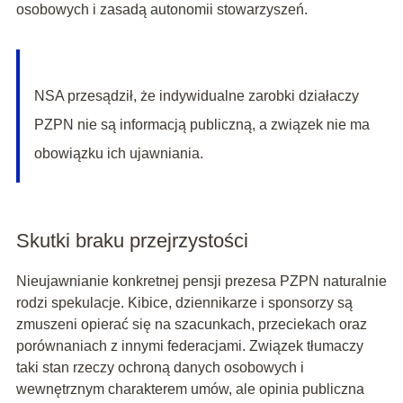
osobowych i zasadą autonomii stowarzyszeń.
NSA przesądził, że indywidualne zarobki działaczy
PZPN nie są informacją publiczną, a związek nie ma
obowiązku ich ujawniania.
Skutki braku przejrzystości
Nieujawnianie konkretnej pensji prezesa PZPN naturalnie
rodzi spekulacje. Kibice, dziennikarze i sponsorzy są
zmuszeni opierać się na szacunkach, przeciekach oraz
porównaniach z innymi federacjami. Związek tłumaczy
taki stan rzeczy ochroną danych osobowych i
wewnętrznym charakterem umów, ale opinia publiczna