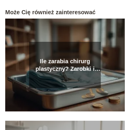
Może Cię również zainteresować
Ile zarabia chirurg
plastyczny? Zarobki i
ścieżka kariery