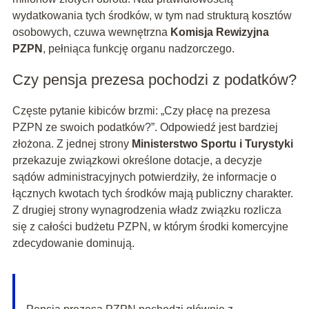
wydatkowania tych środków, w tym nad strukturą kosztów
osobowych, czuwa wewnętrzna
Komisja Rewizyjna
PZPN
, pełniąca funkcję organu nadzorczego.
Czy pensja prezesa pochodzi z podatków?
Częste pytanie kibiców brzmi: „Czy płacę na prezesa
PZPN ze swoich podatków?”. Odpowiedź jest bardziej
złożona. Z jednej strony
Ministerstwo Sportu i Turystyki
przekazuje związkowi określone dotacje, a decyzje
sądów administracyjnych potwierdziły, że informacje o
łącznych kwotach tych środków mają publiczny charakter.
Z drugiej strony wynagrodzenia władz związku rozlicza
się z całości budżetu PZPN, w którym środki komercyjne
zdecydowanie dominują.