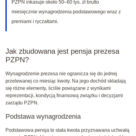
PZPN inkasuje około 50–60 tys. zł brutto
miesięcznie wynagrodzenia podstawowego wraz z
premiami i ryczałtami.
Jak zbudowana jest pensja prezesa
PZPN?
Wynagrodzenie prezesa nie ogranicza się do jednej
przelewanej co miesiąc kwoty. Na jego dochód składają
się różne elementy, ściśle powiązane z wynikami
reprezentacji, kondycją finansową związku i decyzjami
zarządu PZPN.
Podstawa wynagrodzenia
Podstawowa pensja to stała kwota przyznawana uchwałą