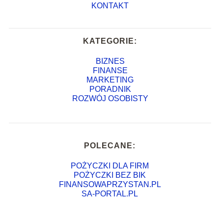
KONTAKT
KATEGORIE:
BIZNES
FINANSE
MARKETING
PORADNIK
ROZWÓJ OSOBISTY
POLECANE:
POŻYCZKI DLA FIRM
POŻYCZKI BEZ BIK
FINANSOWAPRZYSTAN.PL
SA-PORTAL.PL