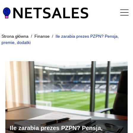
Strona główna
/
Finanse
/
Ile zarabia prezes PZPN? Pensja,
premie, dodatki
Ile zarabia prezes PZPN? Pensja,