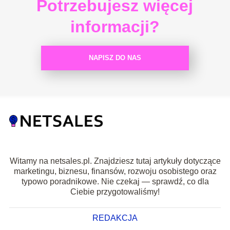
Potrzebujesz więcej
informacji?
NAPISZ DO NAS
Witamy na netsales.pl. Znajdziesz tutaj artykuły dotyczące
marketingu, biznesu, finansów, rozwoju osobistego oraz
typowo poradnikowe. Nie czekaj — sprawdź, co dla
Ciebie przygotowaliśmy!
REDAKCJA