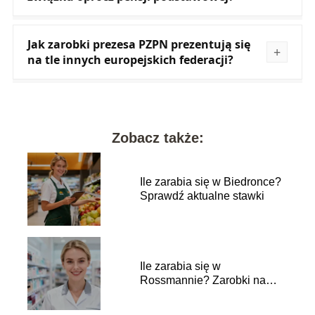
Jak zarobki prezesa PZPN prezentują się
na tle innych europejskich federacji?
Zobacz także:
Ile zarabia się w Biedronce?
Sprawdź aktualne stawki
Ile zarabia się w
Rossmannie? Zarobki na
różnych stanowiskach