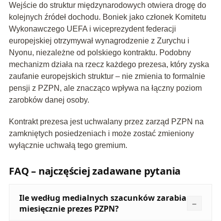
Wejście do struktur międzynarodowych otwiera drogę do
kolejnych źródeł dochodu. Boniek jako członek Komitetu
Wykonawczego UEFA i wiceprezydent federacji
europejskiej otrzymywał wynagrodzenie z Zurychu i
Nyonu, niezależne od polskiego kontraktu. Podobny
mechanizm działa na rzecz każdego prezesa, który zyska
zaufanie europejskich struktur – nie zmienia to formalnie
pensji z PZPN, ale znacząco wpływa na łączny poziom
zarobków danej osoby.
Kontrakt prezesa jest uchwalany przez zarząd PZPN na
zamkniętych posiedzeniach i może zostać zmieniony
wyłącznie uchwałą tego gremium.
FAQ – najczęściej zadawane pytania
Ile według medialnych szacunków zarabia
miesięcznie prezes PZPN?