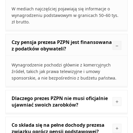
W mediach najczęściej pojawiają się informacje o
wynagrodzeniu podstawowym w granicach 50–60 tys.
zł brutto.
Czy pensja prezesa PZPN jest finansowana
z podatków obywateli?
Wynagrodzenie pochodzi głównie z komercyjnych
źródeł, takich jak prawa telewizyjne i umowy
sponsorskie, a nie bezpośrednio z budżetu państwa.
Dlaczego prezes PZPN nie musi oficjalnie
ujawniać swoich zarobków?
Co składa się na pełne dochody prezesa
związku oprócz pensji podstawowej?