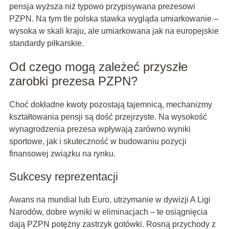
pensja wyższa niż typowo przypisywana prezesowi
PZPN. Na tym tle polska stawka wygląda umiarkowanie –
wysoka w skali kraju, ale umiarkowana jak na europejskie
standardy piłkarskie.
Od czego mogą zależeć przyszłe
zarobki prezesa PZPN?
Choć dokładne kwoty pozostają tajemnicą, mechanizmy
kształtowania pensji są dość przejrzyste. Na wysokość
wynagrodzenia prezesa wpływają zarówno wyniki
sportowe, jak i skuteczność w budowaniu pozycji
finansowej związku na rynku.
Sukcesy reprezentacji
Awans na mundial lub Euro, utrzymanie w dywizji A Ligi
Narodów, dobre wyniki w eliminacjach – te osiągnięcia
dają PZPN potężny zastrzyk gotówki. Rosną przychody z