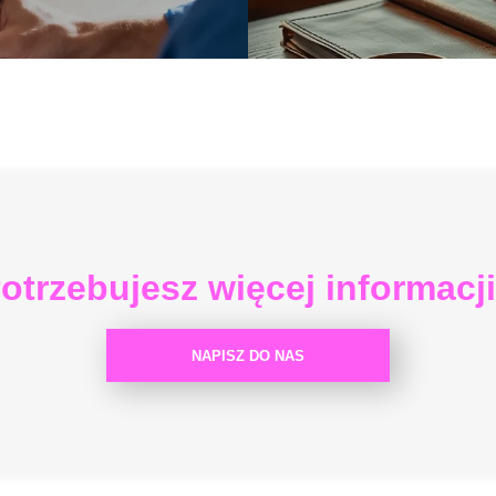
otrzebujesz więcej informacj
NAPISZ DO NAS