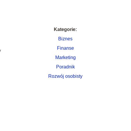
Kategorie:
Biznes
Finanse
y
Marketing
Poradnik
Rozwój osobisty