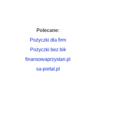
Polecane:
Pożyczki dla firm
Pożyczki bez bik
finansowaprzystan.pl
sa-portal.pl