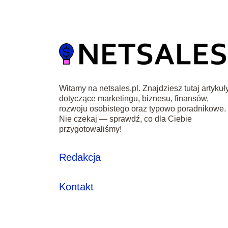
Witamy na netsales.pl. Znajdziesz tutaj artykuł
dotyczące marketingu, biznesu, finansów,
rozwoju osobistego oraz typowo poradnikowe.
Nie czekaj — sprawdź, co dla Ciebie
przygotowaliśmy!
Redakcja
Kontakt