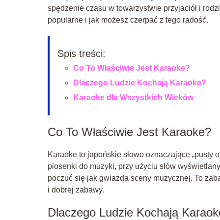
spędzenie czasu w towarzystwie przyjaciół i rodzi
popularne i jak możesz czerpać z tego radość.
Spis treści:
Co To Właściwie Jest Karaoke?
Dlaczego Ludzie Kochają Karaoke?
Karaoke dla Wszystkich Wieków
Co To Właściwie Jest Karaoke?
Karaoke to japońskie słowo oznaczające „pusty ork
piosenki do muzyki, przy użyciu słów wyświetlan
poczuć się jak gwiazda sceny muzycznej. To zab
i dobrej zabawy.
Dlaczego Ludzie Kochają Karaok