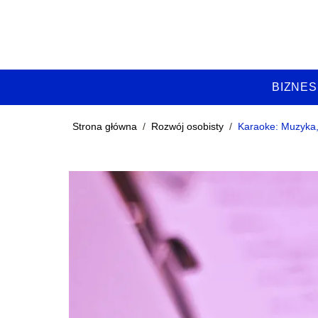
BIZNES
Strona główna
/
Rozwój osobisty
/
Karaoke: Muzyka,