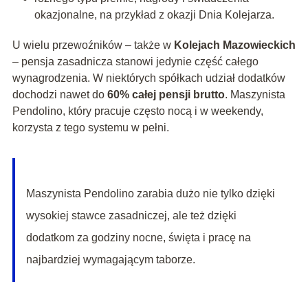
okazjonalne, na przykład z okazji Dnia Kolejarza.
U wielu przewoźników – także w
Kolejach Mazowieckich
– pensja zasadnicza stanowi jedynie część całego
wynagrodzenia. W niektórych spółkach udział dodatków
dochodzi nawet do
60% całej pensji brutto
. Maszynista
Pendolino, który pracuje często nocą i w weekendy,
korzysta z tego systemu w pełni.
Maszynista Pendolino zarabia dużo nie tylko dzięki
wysokiej stawce zasadniczej, ale też dzięki
dodatkom za godziny nocne, święta i pracę na
najbardziej wymagającym taborze.