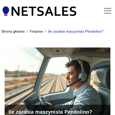
Strona główna
/
Finanse
/
Ile zarabia maszynista Pendolino?
Ile zarabia maszynista Pendolino?