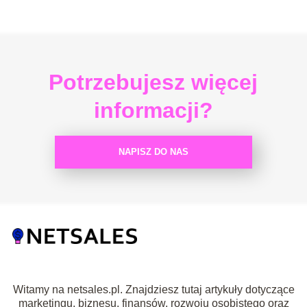
Potrzebujesz więcej
informacji?
NAPISZ DO NAS
Witamy na netsales.pl. Znajdziesz tutaj artykuły dotyczące
marketingu, biznesu, finansów, rozwoju osobistego oraz