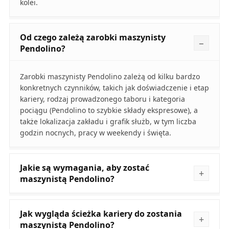
kolei.
Od czego zależą zarobki maszynisty
Pendolino?
Zarobki maszynisty Pendolino zależą od kilku bardzo
konkretnych czynników, takich jak doświadczenie i etap
kariery, rodzaj prowadzonego taboru i kategoria
pociągu (Pendolino to szybkie składy ekspresowe), a
także lokalizacja zakładu i grafik służb, w tym liczba
godzin nocnych, pracy w weekendy i święta.
Jakie są wymagania, aby zostać
maszynistą Pendolino?
Jak wygląda ścieżka kariery do zostania
maszynistą Pendolino?