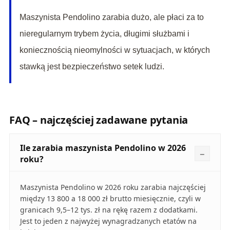
Maszynista Pendolino zarabia dużo, ale płaci za to
nieregularnym trybem życia, długimi służbami i
koniecznością nieomylności w sytuacjach, w których
stawką jest bezpieczeństwo setek ludzi.
FAQ – najczęściej zadawane pytania
Ile zarabia maszynista Pendolino w 2026
roku?
Maszynista Pendolino w 2026 roku zarabia najczęściej
między 13 800 a 18 000 zł brutto miesięcznie, czyli w
granicach 9,5–12 tys. zł na rękę razem z dodatkami.
Jest to jeden z najwyżej wynagradzanych etatów na