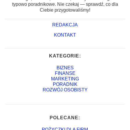
typowo poradnikowe. Nie czekaj — sprawdź, co dla
Ciebie przygotowaliśmy!
REDAKCJA
KONTAKT
KATEGORIE:
BIZNES
FINANSE
MARKETING
PORADNIK
ROZWÓJ OSOBISTY
POLECANE:
POŻYCZKI DLA FIRM