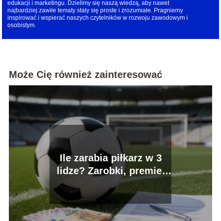
edukacji i marketingu. Dzielimy się naszą wiedzą, aby nawet
najbardziej zawiłe tematy stały się proste i zrozumiałe. Pragniemy
inspirować i wspierać naszych czytelników w rozwoju zawodowym i
osobistym.
Może Cię również zainteresować
Ile zarabia piłkarz w 3
lidze? Zarobki, premie,
kontrakty