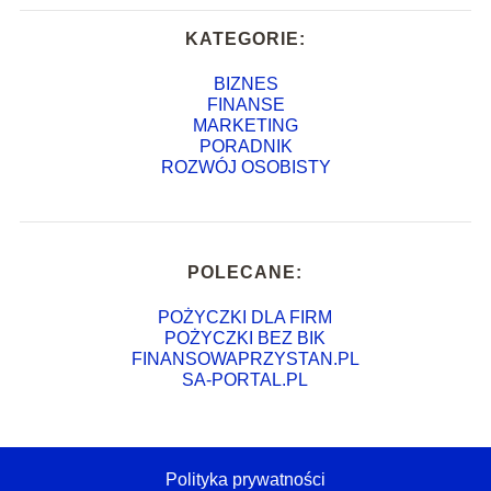
KATEGORIE:
BIZNES
FINANSE
MARKETING
PORADNIK
ROZWÓJ OSOBISTY
POLECANE:
POŻYCZKI DLA FIRM
POŻYCZKI BEZ BIK
FINANSOWAPRZYSTAN.PL
SA-PORTAL.PL
Polityka prywatności