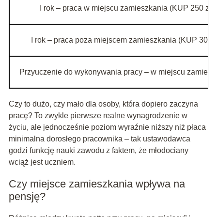
I rok – praca w miejscu zamieszkania (KUP 250 zł)
I rok – praca poza miejscem zamieszkania (KUP 300 z
Przyuczenie do wykonywania pracy – w miejscu zamiesz
Czy to dużo, czy mało dla osoby, która dopiero zaczyna
pracę? To zwykle pierwsze realne wynagrodzenie w
życiu, ale jednocześnie poziom wyraźnie niższy niż płaca
minimalna dorosłego pracownika – tak ustawodawca
godzi funkcję nauki zawodu z faktem, że młodociany
wciąż jest uczniem.
Czy miejsce zamieszkania wpływa na
pensję?