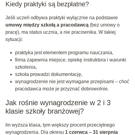
Kiedy praktyki są bezpłatne?
Jeśli uczeń odbywa praktyki wyłącznie na podstawie
umowy między szkołą a pracodawcą
(bez umowy o
pracę), ma status ucznia, a nie pracownika. W takiej
sytuacji:
praktyka jest elementem programu nauczania,
firma zapewnia miejsce, opiekę instruktora i warunki
szkolenia,
szkoła prowadzi dokumentację,
wynagrodzenie nie jest wymagane przepisami – choć
pracodawca może je przyznać dobrowolnie.
Jak rośnie wynagrodzenie w 2 i 3
klasie szkoły branżowej?
Im wyższa klasa, tym większy procent przeciętnego
wynagrodzenia. Dla okresu
1 czerwca – 31 sierpnia