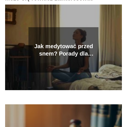
Jak medytować przed
snem? Porady dla
lepszego odpoczynku