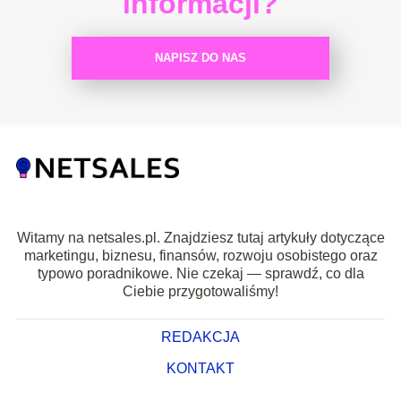
informacji?
NAPISZ DO NAS
Witamy na netsales.pl. Znajdziesz tutaj artykuły dotyczące
marketingu, biznesu, finansów, rozwoju osobistego oraz
typowo poradnikowe. Nie czekaj — sprawdź, co dla
Ciebie przygotowaliśmy!
REDAKCJA
KONTAKT