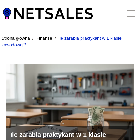
Strona główna
/
Finanse
/
Ile zarabia praktykant w 1 klasie
zawodowej?
Ile zarabia praktykant w 1 klasie