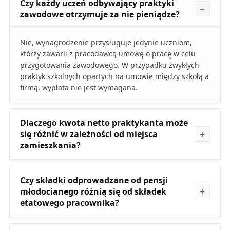
Czy każdy uczeń odbywający praktyki
zawodowe otrzymuje za nie pieniądze?
Nie, wynagrodzenie przysługuje jedynie uczniom,
którzy zawarli z pracodawcą umowę o pracę w celu
przygotowania zawodowego. W przypadku zwykłych
praktyk szkolnych opartych na umowie między szkołą a
firmą, wypłata nie jest wymagana.
Dlaczego kwota netto praktykanta może
się różnić w zależności od miejsca
zamieszkania?
Czy składki odprowadzane od pensji
młodocianego różnią się od składek
etatowego pracownika?