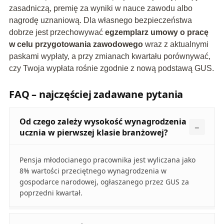
zasadniczą, premię za wyniki w nauce zawodu albo
nagrodę uznaniową. Dla własnego bezpieczeństwa
dobrze jest przechowywać
egzemplarz umowy o pracę
w celu przygotowania zawodowego
wraz z aktualnymi
paskami wypłaty, a przy zmianach kwartału porównywać,
czy Twoja wypłata rośnie zgodnie z nową podstawą GUS.
FAQ – najczęściej zadawane pytania
Od czego zależy wysokość wynagrodzenia
ucznia w pierwszej klasie branżowej?
Pensja młodocianego pracownika jest wyliczana jako
8% wartości przeciętnego wynagrodzenia w
gospodarce narodowej, ogłaszanego przez GUS za
poprzedni kwartał.