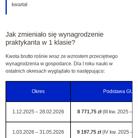
kwartał
Jak zmieniało się wynagrodzenie
praktykanta w 1 klasie?
Kwota brutto rośnie wraz ze wzrostem przeciętnego
wynagrodzenia w gospodarce. Dla I roku nauki w
ostatnich okresach wyglądało to następująco:
Okres
Podstawa GUS
1.12.2025 – 28.02.2026
8 771,75 zł
(III kw. 2025 – 
1.03.2026 – 31.05.2026
9 197,75 zł
(IV kw. 2025 – 