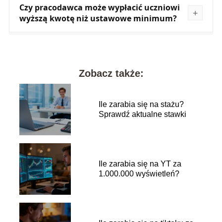
Czy pracodawca może wypłacić uczniowi
wyższą kwotę niż ustawowe minimum?
Zobacz także:
Ile zarabia się na stażu?
Sprawdź aktualne stawki
Ile zarabia się na YT za
1.000.000 wyświetleń?