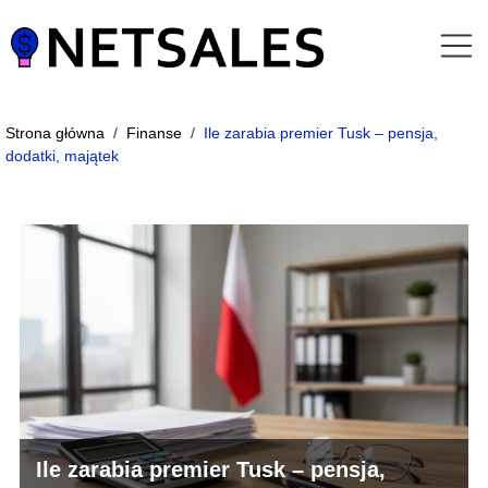
Strona główna
/
Finanse
/
Ile zarabia premier Tusk – pensja,
dodatki, majątek
Ile zarabia premier Tusk – pensja,