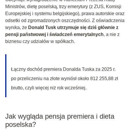
Ministrów, dietę poselską, trzy emerytury (z ZUS, Komisji
Europejskiej i systemu belgijskiego), prawa autorskie oraz
odsetki od zgromadzonych oszczędności. Z oświadczenia
wynika, że
Donald Tusk utrzymuje się dziś głównie z
pensji państwowej i świadczeń emerytalnych
, a nie z
biznesu czy udziałów w spółkach.
Łączny dochód premiera Donalda Tuska za 2025 r.
po przeliczeniu na złote wyniósł około 812 255,88 zł
brutto, czyli więcej niż rok wcześniej.
Jak wygląda pensja premiera i dieta
poselska?