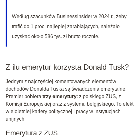
Według szacunków BusinessInsider w 2024 r., żeby
trafić do 1 proc. najlepiej zarabiających, należało
uzyskać około 586 tys. zł brutto rocznie.
Z ilu emerytur korzysta Donald Tusk?
Jednym z najczęściej komentowanych elementów
dochodów Donalda Tuska są świadczenia emerytalne.
Premier pobiera
trzy emerytury
: z polskiego ZUS, z
Komisji Europejskiej oraz z systemu belgijskiego. To efekt
wieloletniej kariery politycznej i pracy w instytucjach
unijnych.
Emerytura z ZUS