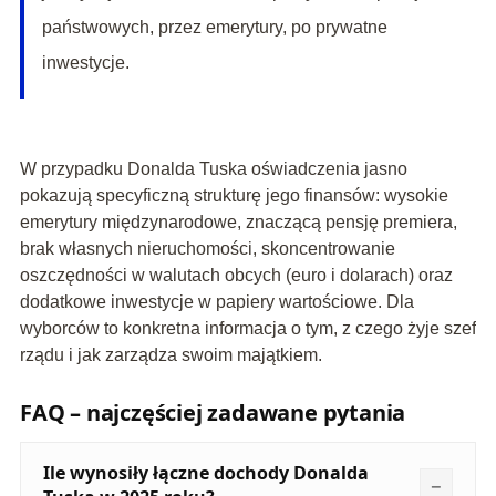
państwowych, przez emerytury, po prywatne
inwestycje.
W przypadku Donalda Tuska oświadczenia jasno
pokazują specyficzną strukturę jego finansów: wysokie
emerytury międzynarodowe, znaczącą pensję premiera,
brak własnych nieruchomości, skoncentrowanie
oszczędności w walutach obcych (euro i dolarach) oraz
dodatkowe inwestycje w papiery wartościowe. Dla
wyborców to konkretna informacja o tym, z czego żyje szef
rządu i jak zarządza swoim majątkiem.
FAQ – najczęściej zadawane pytania
Ile wynosiły łączne dochody Donalda