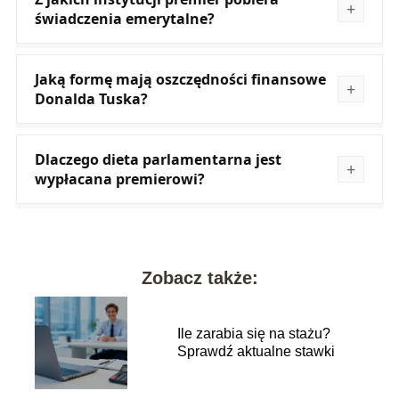
świadczenia emerytalne?
Jaką formę mają oszczędności finansowe
Donalda Tuska?
Dlaczego dieta parlamentarna jest
wypłacana premierowi?
Zobacz także:
Ile zarabia się na stażu?
Sprawdź aktualne stawki