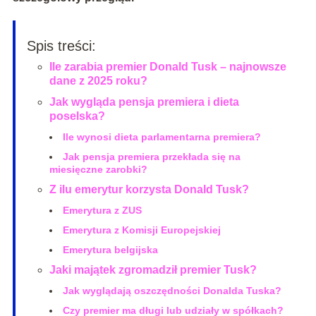
Spis treści:
Ile zarabia premier Donald Tusk – najnowsze
dane z 2025 roku?
Jak wygląda pensja premiera i dieta
poselska?
Ile wynosi dieta parlamentarna premiera?
Jak pensja premiera przekłada się na
miesięczne zarobki?
Z ilu emerytur korzysta Donald Tusk?
Emerytura z ZUS
Emerytura z Komisji Europejskiej
Emerytura belgijska
Jaki majątek zgromadził premier Tusk?
Jak wyglądają oszczędności Donalda Tuska?
Czy premier ma długi lub udziały w spółkach?