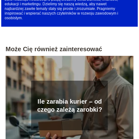
edukacji i marketingu. Dzielimy się naszą wiedzą, aby nawet
najbardziej zawiłe tematy stały się proste i zrozumiałe. Pragniemy
inspirować i wspierać naszych czytelników w rozwoju zawodowym i
osobistym.
Może Cię również zainteresować
Ile zarabia kurier – od
czego zależą zarobki?