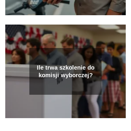
Ile trwa szkolenie do
komisji wyborczej?