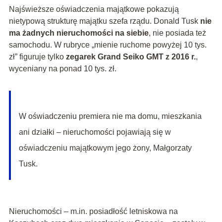
Najświeższe oświadczenia majątkowe pokazują
nietypową strukturę majątku szefa rządu. Donald Tusk
nie
ma żadnych nieruchomości na siebie
, nie posiada też
samochodu. W rubryce „mienie ruchome powyżej 10 tys.
zł” figuruje tylko
zegarek Grand Seiko GMT z 2016 r.
,
wyceniany na ponad 10 tys. zł.
W oświadczeniu premiera nie ma domu, mieszkania
ani działki – nieruchomości pojawiają się w
oświadczeniu majątkowym jego żony, Małgorzaty
Tusk.
Nieruchomości – m.in. posiadłość letniskowa na