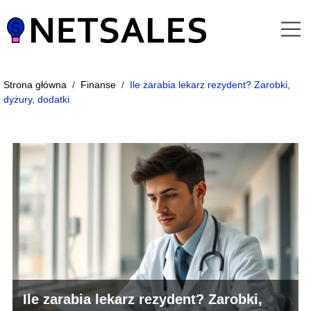
Strona główna
/
Finanse
/
Ile zarabia lekarz rezydent? Zarobki,
dyżury, dodatki
Ile zarabia lekarz rezydent? Zarobki,