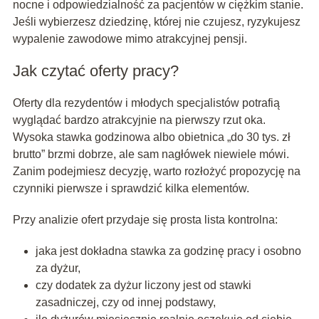
nocne i odpowiedzialność za pacjentów w ciężkim stanie.
Jeśli wybierzesz dziedzinę, której nie czujesz, ryzykujesz
wypalenie zawodowe mimo atrakcyjnej pensji.
Jak czytać oferty pracy?
Oferty dla rezydentów i młodych specjalistów potrafią
wyglądać bardzo atrakcyjnie na pierwszy rzut oka.
Wysoka stawka godzinowa albo obietnica „do 30 tys. zł
brutto” brzmi dobrze, ale sam nagłówek niewiele mówi.
Zanim podejmiesz decyzję, warto rozłożyć propozycję na
czynniki pierwsze i sprawdzić kilka elementów.
Przy analizie ofert przydaje się prosta lista kontrolna:
jaka jest dokładna stawka za godzinę pracy i osobno
za dyżur,
czy dodatek za dyżur liczony jest od stawki
zasadniczej, czy od innej podstawy,