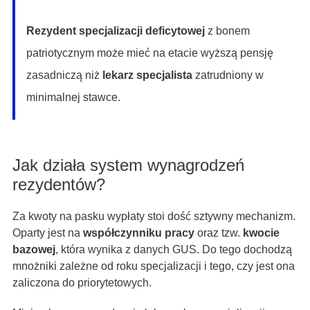
Rezydent specjalizacji deficytowej
z bonem
patriotycznym może mieć na etacie wyższą pensję
zasadniczą niż
lekarz specjalista
zatrudniony w
minimalnej stawce.
Jak działa system wynagrodzeń
rezydentów?
Za kwoty na pasku wypłaty stoi dość sztywny mechanizm.
Oparty jest na
współczynniku pracy
oraz tzw.
kwocie
bazowej
, która wynika z danych GUS. Do tego dochodzą
mnożniki zależne od roku specjalizacji i tego, czy jest ona
zaliczona do priorytetowych.