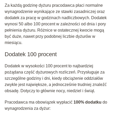
Za każdą godzinę dyżuru pracodawca płaci normalne
wynagrodzenie wynikające ze stawki zasadniczej oraz
dodatek za pracę w godzinach nadliczbowych. Dodatek
wynosi 50 albo 100 procent w zależności od dnia i pory
pełnienia dyżuru. Różnice w ostatecznej kwocie mogą
być duże, nawet przy podobnej liczbie dyżurów w
miesiącu.
Dodatek 100 procent
Dodatek w wysokości 100 procent to najbardziej
pożądana część dyżurowych rozliczeń. Przysługuje za
szczególne godziny i dni, kiedy obciążenie oddziałów
zwykle jest największe, a jednocześnie trudniej znaleźć
obsadę. Dotyczy to głównie nocy, niedziel i świąt.
Pracodawca ma obowiązek wypłacić
100% dodatku
do
wynagrodzenia za dyżur: