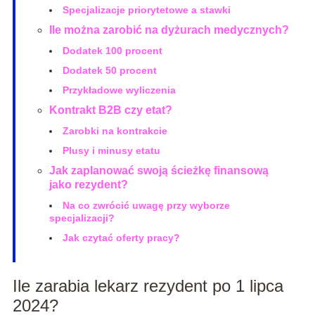
Specjalizacje priorytetowe a stawki
Ile można zarobić na dyżurach medycznych?
Dodatek 100 procent
Dodatek 50 procent
Przykładowe wyliczenia
Kontrakt B2B czy etat?
Zarobki na kontrakcie
Plusy i minusy etatu
Jak zaplanować swoją ścieżkę finansową
jako rezydent?
Na co zwrócić uwagę przy wyborze
specjalizacji?
Jak czytać oferty pracy?
Ile zarabia lekarz rezydent po 1 lipca
2024?