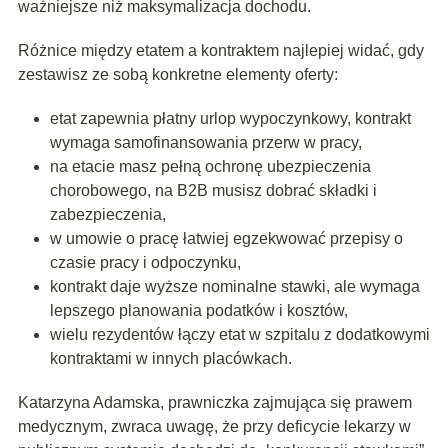
ważniejsze niż maksymalizacja dochodu.
Różnice między etatem a kontraktem najlepiej widać, gdy
zestawisz ze sobą konkretne elementy oferty:
etat zapewnia płatny urlop wypoczynkowy, kontrakt
wymaga samofinansowania przerw w pracy,
na etacie masz pełną ochronę ubezpieczenia
chorobowego, na B2B musisz dobrać składki i
zabezpieczenia,
w umowie o pracę łatwiej egzekwować przepisy o
czasie pracy i odpoczynku,
kontrakt daje wyższe nominalne stawki, ale wymaga
lepszego planowania podatków i kosztów,
wielu rezydentów łączy etat w szpitalu z dodatkowymi
kontraktami w innych placówkach.
Katarzyna Adamska, prawniczka zajmująca się prawem
medycznym, zwraca uwagę, że przy deficycie lekarzy w