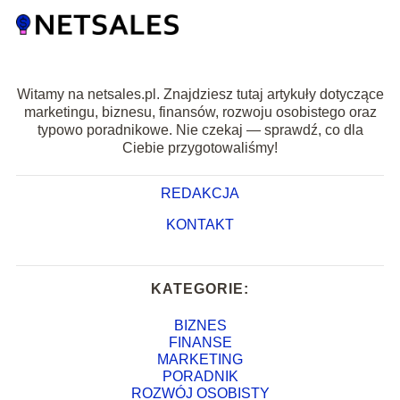
Witamy na netsales.pl. Znajdziesz tutaj artykuły dotyczące
marketingu, biznesu, finansów, rozwoju osobistego oraz
typowo poradnikowe. Nie czekaj — sprawdź, co dla
Ciebie przygotowaliśmy!
REDAKCJA
KONTAKT
KATEGORIE:
BIZNES
FINANSE
MARKETING
PORADNIK
ROZWÓJ OSOBISTY