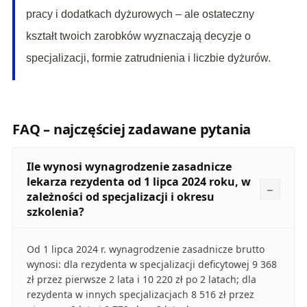
pracy i dodatkach dyżurowych – ale ostateczny
kształt twoich zarobków wyznaczają decyzje o
specjalizacji, formie zatrudnienia i liczbie dyżurów.
FAQ – najczęściej zadawane pytania
Ile wynosi wynagrodzenie zasadnicze
lekarza rezydenta od 1 lipca 2024 roku, w
zależności od specjalizacji i okresu
szkolenia?
Od 1 lipca 2024 r. wynagrodzenie zasadnicze brutto
wynosi: dla rezydenta w specjalizacji deficytowej 9 368
zł przez pierwsze 2 lata i 10 220 zł po 2 latach; dla
rezydenta w innych specjalizacjach 8 516 zł przez