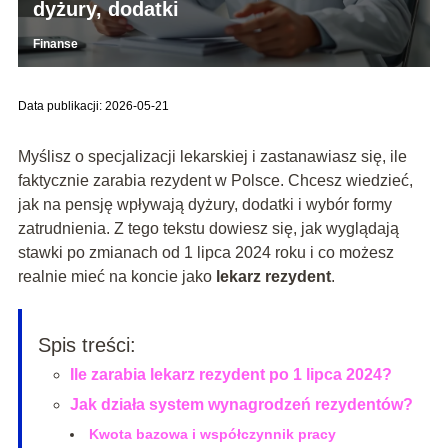
dyżury, dodatki
Finanse
Data publikacji: 2026-05-21
Myślisz o specjalizacji lekarskiej i zastanawiasz się, ile
faktycznie zarabia rezydent w Polsce. Chcesz wiedzieć,
jak na pensję wpływają dyżury, dodatki i wybór formy
zatrudnienia. Z tego tekstu dowiesz się, jak wyglądają
stawki po zmianach od 1 lipca 2024 roku i co możesz
realnie mieć na koncie jako
lekarz rezydent
.
Spis treści:
Ile zarabia lekarz rezydent po 1 lipca 2024?
Jak działa system wynagrodzeń rezydentów?
Kwota bazowa i współczynnik pracy