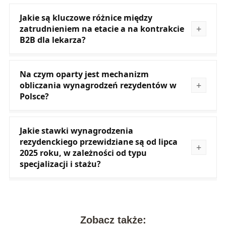
Jakie są kluczowe różnice między
zatrudnieniem na etacie a na kontrakcie
B2B dla lekarza?
Na czym oparty jest mechanizm
obliczania wynagrodzeń rezydentów w
Polsce?
Jakie stawki wynagrodzenia
rezydenckiego przewidziane są od lipca
2025 roku, w zależności od typu
specjalizacji i stażu?
Zobacz także: