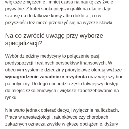
większe zmęczenie i mniej czasu na naukę czy życie
prywatne. Z kolei spokojniejszy grafik na etacie daje
szansę na dodatkowe kursy albo doktorat, co w
przyszłości też może przełożyć się na wyższe stawki.
Na co zwrócić uwagę przy wyborze
specjalizacji?
Wybór dziedziny medycyny to połączenie pasji,
predyspozycji i realnych perspektyw finansowych. W
obecnym systemie dziedziny priorytetowe oferują wyższe
wynagrodzenie zasadnicze rezydenta
oraz większy bon
patriotyczny. Do tego dochodzi często łatwiejszy dostęp
do miejsc szkoleniowych i większe zapotrzebowanie na
rynku.
Nie warto jednak opierać decyzji wyłącznie na liczbach.
Praca w anestezjologii, ratunkówce czy chorobach
zakaźnych oznacza zwykle większe obciążenie, dyżury