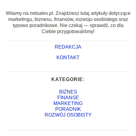
Witamy na netsales.pl. Znajdziesz tutaj artykuły dotyczące
marketingu, biznesu, finansów, rozwoju osobistego oraz
typowo poradnikowe. Nie czekaj — sprawdź, co dla
Ciebie przygotowaliśmy!
REDAKCJA
KONTAKT
KATEGORIE:
BIZNES
FINANSE
MARKETING
PORADNIK
ROZWÓJ OSOBISTY