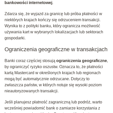
bankowości internetowej
.
Zdarza się, że wyjazd za granicę lub próba płatności w
niektórych krajach kończy się odrzuceniem transakcji.
Wynika to z polityki banku, który ogranicza możliwość
używania kart w wybranych lokalizacjach lub sektorach
gospodarki.
Ograniczenia geograficzne w transakcjach
Banki coraz częściej stosują
ograniczenia geograficzne
,
by ograniczyć ryzyko oszustw. Oznacza to, że płatności
kartą Mastercard w określonych krajach lub regionach
mogą być automatycznie odrzucane. Dotyczy to
zwłaszcza państw, w których notuje się wysoki poziom
nieautoryzowanych transakcji.
Jeśli planujesz płatność zagraniczną lub podróż, warto
wcześniej powiadomić bank o zamiarze korzystania z