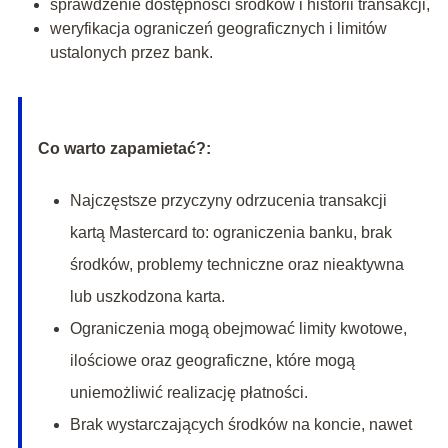
sprawdzenie dostępności środków i historii transakcji,
weryfikacja ograniczeń geograficznych i limitów
ustalonych przez bank.
Co warto zapamietać?:
Najczęstsze przyczyny odrzucenia transakcji
kartą Mastercard to: ograniczenia banku, brak
środków, problemy techniczne oraz nieaktywna
lub uszkodzona karta.
Ograniczenia mogą obejmować limity kwotowe,
ilościowe oraz geograficzne, które mogą
uniemożliwić realizację płatności.
Brak wystarczających środków na koncie, nawet