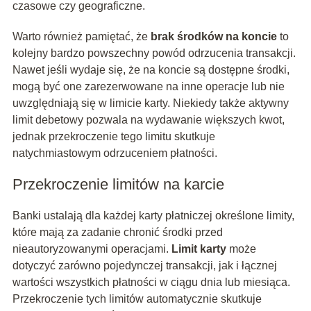
czasowe czy geograficzne.
Warto również pamiętać, że
brak środków na koncie
to
kolejny bardzo powszechny powód odrzucenia transakcji.
Nawet jeśli wydaje się, że na koncie są dostępne środki,
mogą być one zarezerwowane na inne operacje lub nie
uwzględniają się w limicie karty. Niekiedy także aktywny
limit debetowy pozwala na wydawanie większych kwot,
jednak przekroczenie tego limitu skutkuje
natychmiastowym odrzuceniem płatności.
Przekroczenie limitów na karcie
Banki ustalają dla każdej karty płatniczej określone limity,
które mają za zadanie chronić środki przed
nieautoryzowanymi operacjami.
Limit karty
może
dotyczyć zarówno pojedynczej transakcji, jak i łącznej
wartości wszystkich płatności w ciągu dnia lub miesiąca.
Przekroczenie tych limitów automatycznie skutkuje