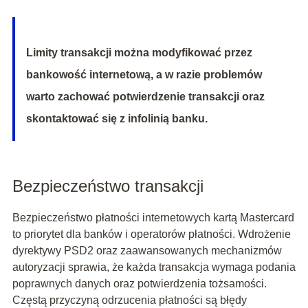
Limity transakcji można modyfikować przez
bankowość internetową, a w razie problemów
warto zachować potwierdzenie transakcji oraz
skontaktować się z infolinią banku.
Bezpieczeństwo transakcji
Bezpieczeństwo płatności internetowych kartą Mastercard
to priorytet dla banków i operatorów płatności. Wdrożenie
dyrektywy PSD2 oraz zaawansowanych mechanizmów
autoryzacji sprawia, że każda transakcja wymaga podania
poprawnych danych oraz potwierdzenia tożsamości.
Częstą przyczyną odrzucenia płatności są błędy