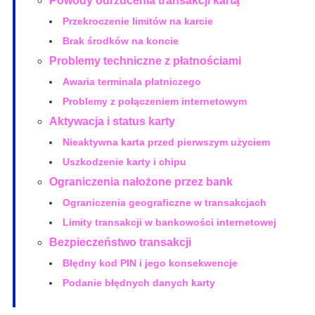
Powody odrzucenia transakcji kartą
Przekroczenie limitów na karcie
Brak środków na koncie
Problemy techniczne z płatnościami
Awaria terminala płatniczego
Problemy z połączeniem internetowym
Aktywacja i status karty
Nieaktywna karta przed pierwszym użyciem
Uszkodzenie karty i chipu
Ograniczenia nałożone przez bank
Ograniczenia geograficzne w transakcjach
Limity transakcji w bankowości internetowej
Bezpieczeństwo transakcji
Błędny kod PIN i jego konsekwencje
Podanie błędnych danych karty