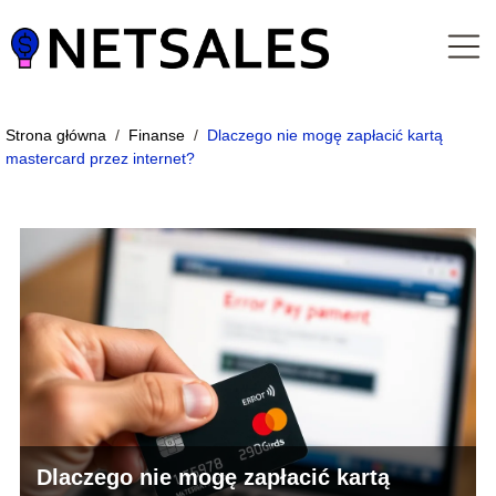
Strona główna
/
Finanse
/
Dlaczego nie mogę zapłacić kartą
mastercard przez internet?
Dlaczego nie mogę zapłacić kartą