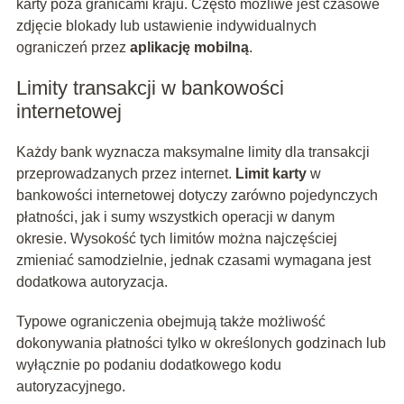
karty poza granicami kraju. Często możliwe jest czasowe
zdjęcie blokady lub ustawienie indywidualnych
ograniczeń przez
aplikację mobilną
.
Limity transakcji w bankowości
internetowej
Każdy bank wyznacza maksymalne limity dla transakcji
przeprowadzanych przez internet.
Limit karty
w
bankowości internetowej dotyczy zarówno pojedynczych
płatności, jak i sumy wszystkich operacji w danym
okresie. Wysokość tych limitów można najczęściej
zmieniać samodzielnie, jednak czasami wymagana jest
dodatkowa autoryzacja.
Typowe ograniczenia obejmują także możliwość
dokonywania płatności tylko w określonych godzinach lub
wyłącznie po podaniu dodatkowego kodu
autoryzacyjnego.