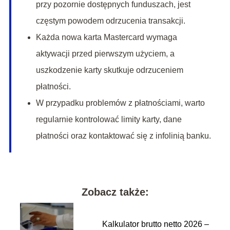
przy pozornie dostępnych funduszach, jest
częstym powodem odrzucenia transakcji.
Każda nowa karta Mastercard wymaga
aktywacji przed pierwszym użyciem, a
uszkodzenie karty skutkuje odrzuceniem
płatności.
W przypadku problemów z płatnościami, warto
regularnie kontrolować limity karty, dane
płatności oraz kontaktować się z infolinią banku.
Zobacz także:
Kalkulator brutto netto 2026 –