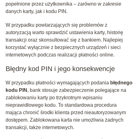
popełnione przez użytkownika – zarówno w zakresie
danych karty, jak i kodu PIN.
W przypadku powtarzających się problemów z
autoryzacją warto sprawdzić ustawienia karty, historię
transakcji oraz skonsultować się z bankiem. Najlepiej
korzystać wyłącznie z bezpiecznych urządzeń i sieci
internetowych podczas realizacji płatności online.
Błędny kod PIN i jego konsekwencje
W przypadku płatności wymagających podania
błędnego
kodu PIN
, bank stosuje zabezpieczenie polegające na
zablokowaniu karty po trzykrotnym wpisaniu
nieprawidłowego kodu. To standardowa procedura
mająca chronić środki klienta przed nieautoryzowanym
dostępem. Zablokowana karta nie umożliwia żadnych
transakcji, także internetowych.