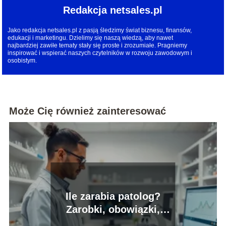
Redakcja netsales.pl
Jako redakcja netsales.pl z pasją śledzimy świat biznesu, finansów,
edukacji i marketingu. Dzielimy się naszą wiedzą, aby nawet
najbardziej zawiłe tematy stały się proste i zrozumiałe. Pragniemy
inspirować i wspierać naszych czytelników w rozwoju zawodowym i
osobistym.
Może Cię również zainteresować
Ile zarabia patolog?
Zarobki, obowiązki,
ścieżka kariery