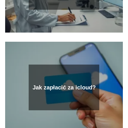
Jak zapłacić za icloud?