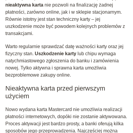
nieaktywna karta
nie pozwoli na finalizację żadnej
płatności, zarówno online, jak i w sklepie stacjonarnym.
Równie istotny jest stan techniczny karty – jej
uszkodzenie może być powodem kolejnych problemów z
transakcjami.
Warto regularnie sprawdzać datę ważności karty oraz jej
fizyczny stan.
Uszkodzenie karty
lub chipu wymaga
natychmiastowego zgłoszenia do banku i zamówienia
nowej. Tylko aktywna i sprawna karta umożliwia
bezproblemowe zakupy online.
Nieaktywna karta przed pierwszym
użyciem
Nowo wydana karta Mastercard nie umożliwia realizacji
płatności internetowych, dopóki nie zostanie aktywowana.
Proces aktywacji jest bardzo prosty, a banki oferują kilka
sposobów jego przeprowadzenia. Najczęściej można