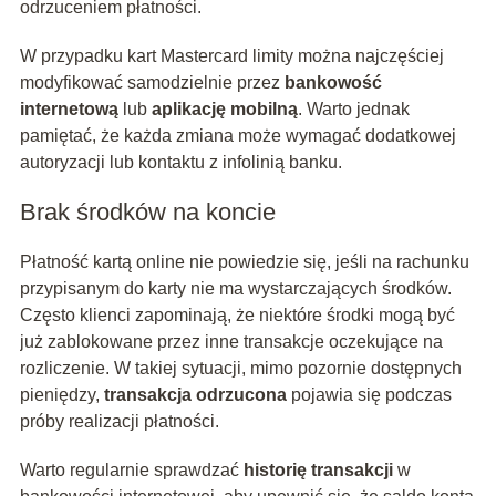
odrzuceniem płatności.
W przypadku kart Mastercard limity można najczęściej
modyfikować samodzielnie przez
bankowość
internetową
lub
aplikację mobilną
. Warto jednak
pamiętać, że każda zmiana może wymagać dodatkowej
autoryzacji lub kontaktu z infolinią banku.
Brak środków na koncie
Płatność kartą online nie powiedzie się, jeśli na rachunku
przypisanym do karty nie ma wystarczających środków.
Często klienci zapominają, że niektóre środki mogą być
już zablokowane przez inne transakcje oczekujące na
rozliczenie. W takiej sytuacji, mimo pozornie dostępnych
pieniędzy,
transakcja odrzucona
pojawia się podczas
próby realizacji płatności.
Warto regularnie sprawdzać
historię transakcji
w