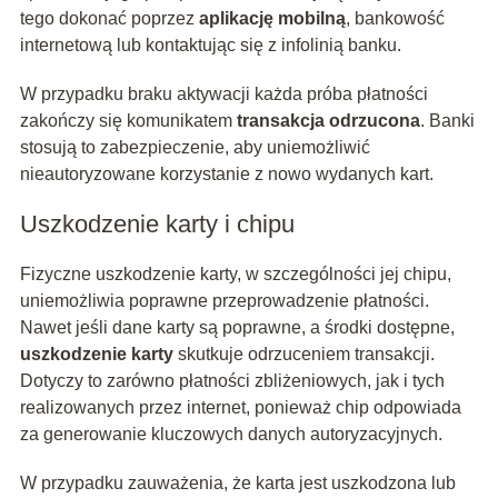
tego dokonać poprzez
aplikację mobilną
, bankowość
internetową lub kontaktując się z infolinią banku.
W przypadku braku aktywacji każda próba płatności
zakończy się komunikatem
transakcja odrzucona
. Banki
stosują to zabezpieczenie, aby uniemożliwić
nieautoryzowane korzystanie z nowo wydanych kart.
Uszkodzenie karty i chipu
Fizyczne uszkodzenie karty, w szczególności jej chipu,
uniemożliwia poprawne przeprowadzenie płatności.
Nawet jeśli dane karty są poprawne, a środki dostępne,
uszkodzenie karty
skutkuje odrzuceniem transakcji.
Dotyczy to zarówno płatności zbliżeniowych, jak i tych
realizowanych przez internet, ponieważ chip odpowiada
za generowanie kluczowych danych autoryzacyjnych.
W przypadku zauważenia, że karta jest uszkodzona lub