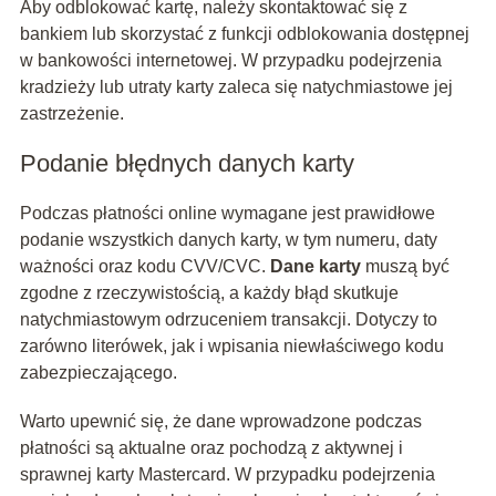
Aby odblokować kartę, należy skontaktować się z
bankiem lub skorzystać z funkcji odblokowania dostępnej
w bankowości internetowej. W przypadku podejrzenia
kradzieży lub utraty karty zaleca się natychmiastowe jej
zastrzeżenie.
Podanie błędnych danych karty
Podczas płatności online wymagane jest prawidłowe
podanie wszystkich danych karty, w tym numeru, daty
ważności oraz kodu CVV/CVC.
Dane karty
muszą być
zgodne z rzeczywistością, a każdy błąd skutkuje
natychmiastowym odrzuceniem transakcji. Dotyczy to
zarówno literówek, jak i wpisania niewłaściwego kodu
zabezpieczającego.
Warto upewnić się, że dane wprowadzone podczas
płatności są aktualne oraz pochodzą z aktywnej i
sprawnej karty Mastercard. W przypadku podejrzenia