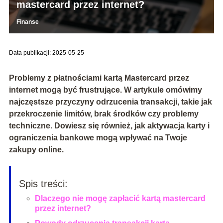
mastercard przez internet?
Finanse
Data publikacji: 2025-05-25
Problemy z płatnościami kartą Mastercard przez
internet mogą być frustrujące. W artykule omówimy
najczęstsze przyczyny odrzucenia transakcji, takie jak
przekroczenie limitów, brak środków czy problemy
techniczne. Dowiesz się również, jak aktywacja karty i
ograniczenia bankowe mogą wpływać na Twoje
zakupy online.
Spis treści:
Dlaczego nie mogę zapłacić kartą mastercard
przez internet?