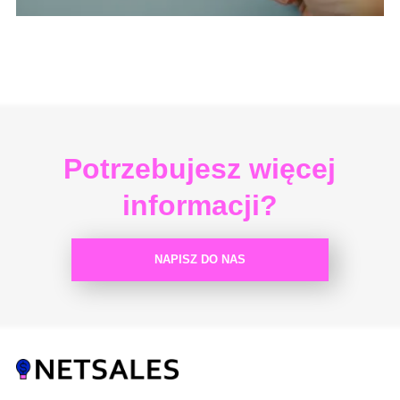
Potrzebujesz więcej
informacji?
NAPISZ DO NAS