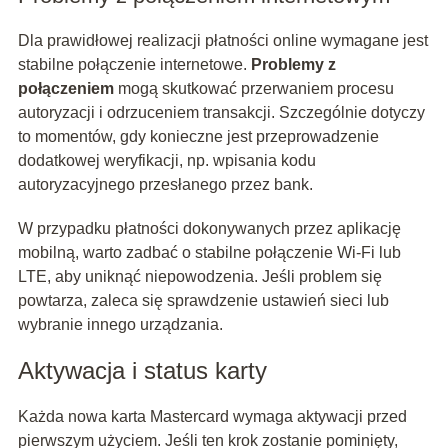
Dla prawidłowej realizacji płatności online wymagane jest
stabilne połączenie internetowe.
Problemy z
połączeniem
mogą skutkować przerwaniem procesu
autoryzacji i odrzuceniem transakcji. Szczególnie dotyczy
to momentów, gdy konieczne jest przeprowadzenie
dodatkowej weryfikacji, np. wpisania kodu
autoryzacyjnego przesłanego przez bank.
W przypadku płatności dokonywanych przez aplikację
mobilną, warto zadbać o stabilne połączenie Wi-Fi lub
LTE, aby uniknąć niepowodzenia. Jeśli problem się
powtarza, zaleca się sprawdzenie ustawień sieci lub
wybranie innego urządzania.
Aktywacja i status karty
Każda nowa karta Mastercard wymaga aktywacji przed
pierwszym użyciem. Jeśli ten krok zostanie pominięty,