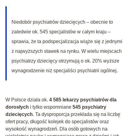
Niedobór psychiatrów dziecięcych – obecnie to
zaledwie ok. 545 specjalistów w całym kraju –
sprawia, że ta podspecjalizacja wiąże się z jednymi
z najwyższych stawek na rynku. W wielu miejscach
psychiatrzy dziecięcy otrzymują o ok. 20% wyższe
wynagrodzenie niż specjaliści psychiatrii ogólnej.
W Polsce działa ok.
4 585 lekarzy psychiatrów dla
dorosłych
i tylko wspomniane
545 psychiatry
dziecięcych
. Ta dysproporcja przekłada się na liczbę
ofert pracy, długość kolejek do specjalistów oraz
wysokość wynagrodzeń. Dla osób gotowych na