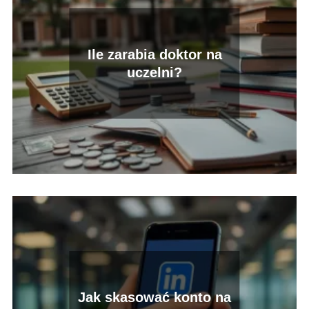
Ile zarabia doktor na
uczelni?
Jak skasować konto na