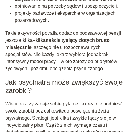
opiniowanie na potrzeby sądów i ubezpieczycieli,
projekty badawcze i eksperckie w organizacjach
pozarządowych.
Takie aktywności potrafią dodać do podstawowej pensji
jeszcze
kilka–kilkanaście tysięcy złotych brutto
miesięcznie
, szczególnie u rozpoznawalnych
specjalistów. Nie każdy lekarz wybiera jednak tak
intensywny model pracy – wiele zależy od priorytetów
życiowych i poziomu obciążenia psychicznego.
Jak psychiatra może zwiększyć swoje
zarobki?
Wielu lekarzy zadaje sobie pytanie, jak realnie podnieść
swoje zarobki bez całkowitego poświęcenia życia
prywatnego. Strategii jest kilka i zwykle łączy się je w
indywidualny plan. Część z nich wymaga czasu i