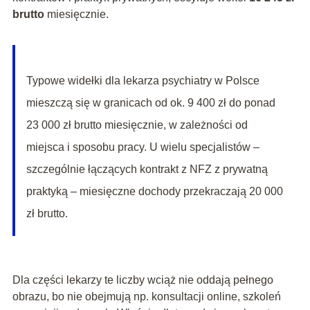
brutto
miesięcznie.
Typowe widełki dla lekarza psychiatry w Polsce
mieszczą się w granicach od ok. 9 400 zł do ponad
23 000 zł brutto miesięcznie, w zależności od
miejsca i sposobu pracy. U wielu specjalistów –
szczególnie łączących kontrakt z NFZ z prywatną
praktyką – miesięczne dochody przekraczają 20 000
zł brutto.
Dla części lekarzy te liczby wciąż nie oddają pełnego
obrazu, bo nie obejmują np. konsultacji online, szkoleń