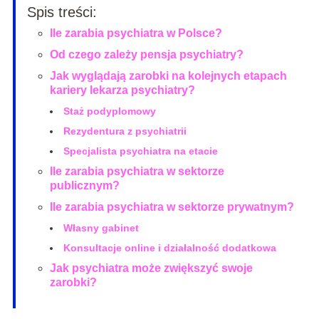
Spis treści:
Ile zarabia psychiatra w Polsce?
Od czego zależy pensja psychiatry?
Jak wyglądają zarobki na kolejnych etapach
kariery lekarza psychiatry?
Staż podyplomowy
Rezydentura z psychiatrii
Specjalista psychiatra na etacie
Ile zarabia psychiatra w sektorze
publicznym?
Ile zarabia psychiatra w sektorze prywatnym?
Własny gabinet
Konsultacje online i działalność dodatkowa
Jak psychiatra może zwiększyć swoje
zarobki?