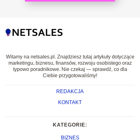
Witamy na netsales.pl. Znajdziesz tutaj artykuły dotyczące
marketingu, biznesu, finansów, rozwoju osobistego oraz
typowo poradnikowe. Nie czekaj — sprawdź, co dla
Ciebie przygotowaliśmy!
REDAKCJA
KONTAKT
KATEGORIE:
BIZNES