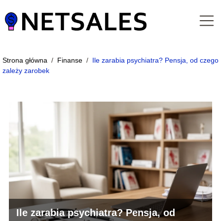
Strona główna
/
Finanse
/
Ile zarabia psychiatra? Pensja, od czego
zależy zarobek
Ile zarabia psychiatra? Pensja, od