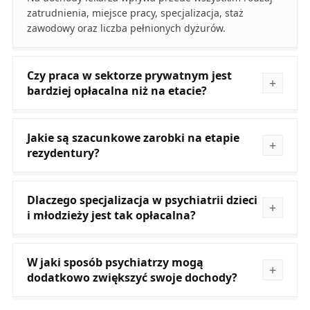
zatrudnienia, miejsce pracy, specjalizacja, staż
zawodowy oraz liczba pełnionych dyżurów.
Czy praca w sektorze prywatnym jest
bardziej opłacalna niż na etacie?
Jakie są szacunkowe zarobki na etapie
rezydentury?
Dlaczego specjalizacja w psychiatrii dzieci
i młodzieży jest tak opłacalna?
W jaki sposób psychiatrzy mogą
dodatkowo zwiększyć swoje dochody?