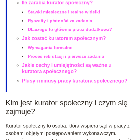
Ile zarabia kurator społeczny?
Stawki miesięczne i realne widełki
Ryczałty i płatność za zadania
Dlaczego to głównie praca dodatkowa?
Jak zostać kuratorem społecznym?
Wymagania formalne
Proces rekrutacji i pierwsze zadania
Jakie cechy i umiejętności są ważne u
kuratora społecznego?
Plusy i minusy pracy kuratora społecznego?
Kim jest kurator społeczny i czym się
zajmuje?
Kurator społeczny to osoba, która wspiera sąd w pracy z
osobami objętymi postępowaniem wykonawczym.