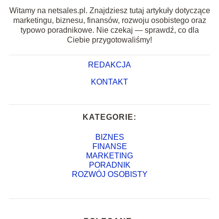
Witamy na netsales.pl. Znajdziesz tutaj artykuły dotyczące
marketingu, biznesu, finansów, rozwoju osobistego oraz
typowo poradnikowe. Nie czekaj — sprawdź, co dla
Ciebie przygotowaliśmy!
REDAKCJA
KONTAKT
KATEGORIE:
BIZNES
FINANSE
MARKETING
PORADNIK
ROZWÓJ OSOBISTY