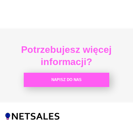
Potrzebujesz więcej
informacji?
NAPISZ DO NAS