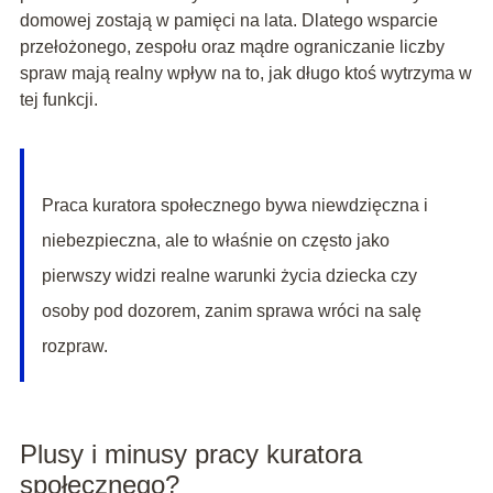
domowej zostają w pamięci na lata. Dlatego wsparcie
przełożonego, zespołu oraz mądre ograniczanie liczby
spraw mają realny wpływ na to, jak długo ktoś wytrzyma w
tej funkcji.
Praca kuratora społecznego bywa niewdzięczna i
niebezpieczna, ale to właśnie on często jako
pierwszy widzi realne warunki życia dziecka czy
osoby pod dozorem, zanim sprawa wróci na salę
rozpraw.
Plusy i minusy pracy kuratora
społecznego?