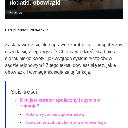
dodatki, obowiązki
Finanse
Data publikacji: 2026-05-17
Zastanawiasz się, ile naprawdę zarabia kurator społeczny
i czy da się z tego wyżyć? Chcesz wiedzieć, skąd biorą
się tak niskie kwoty i jak wygląda system ryczałtów w
sądzie rejonowym? Z tego tekstu dowiesz się też, jakie
obowiązki i wymagania stoją za tą funkcją.
Spis treści:
Kim jest kurator społeczny i czym się
zajmuje?
Rola w systemie sądownictwa
Codzienne zadania kuratora społecznego