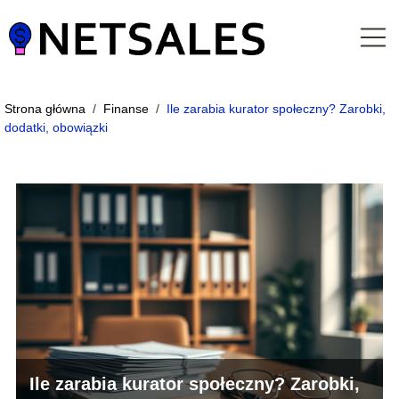
Strona główna
/
Finanse
/
Ile zarabia kurator społeczny? Zarobki,
dodatki, obowiązki
Ile zarabia kurator społeczny? Zarobki,