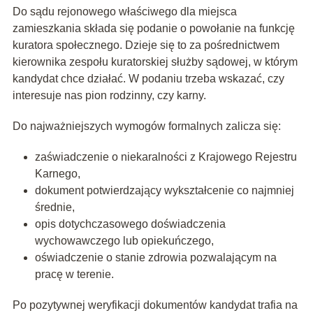
Do sądu rejonowego właściwego dla miejsca
zamieszkania składa się podanie o powołanie na funkcję
kuratora społecznego. Dzieje się to za pośrednictwem
kierownika zespołu kuratorskiej służby sądowej, w którym
kandydat chce działać. W podaniu trzeba wskazać, czy
interesuje nas pion rodzinny, czy karny.
Do najważniejszych wymogów formalnych zalicza się:
zaświadczenie o niekaralności z Krajowego Rejestru
Karnego,
dokument potwierdzający wykształcenie co najmniej
średnie,
opis dotychczasowego doświadczenia
wychowawczego lub opiekuńczego,
oświadczenie o stanie zdrowia pozwalającym na
pracę w terenie.
Po pozytywnej weryfikacji dokumentów kandydat trafia na