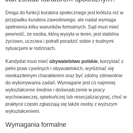
Droga do funkcji kuratora społecznego jest krótsza niż w
przypadku kuratora zawodowego, ale nadal wymaga
spełnienia kilku warunków formalnych. Sąd musi mieć
pewność, że osoba, którą wysyła w teren, jest stabilna
życiowo, uczciwa i potrafi poradzić sobie z trudnymi
sytuacjami w rodzinach.
Kandydat musi mieć
obywatelstwo polskie
, korzystać z
pełni praw cywilnych i obywatelskich, wyróżniać się
nieskazitelnym charakterem oraz być zdolny zdrowotnie
do wykonywania zadań. Wymagane jest co najmniej
wykształcenie średnie i doświadczenie w pracy
wychowawczej, opiekuńczej lub resocjalizacyjnej, choć w
praktyce często zgłaszają się także osoby z wyższym
wykształceniem.
Wymagania formalne