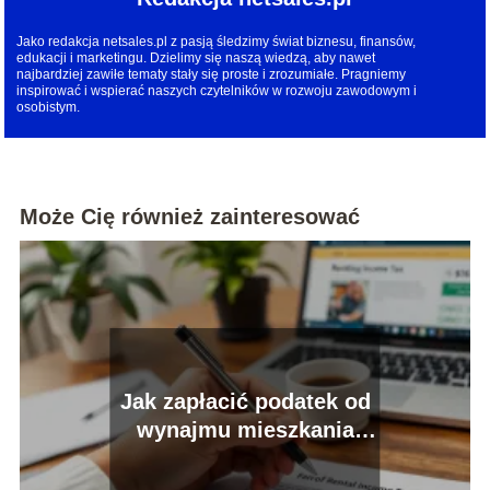
Jako redakcja netsales.pl z pasją śledzimy świat biznesu, finansów,
edukacji i marketingu. Dzielimy się naszą wiedzą, aby nawet
najbardziej zawiłe tematy stały się proste i zrozumiałe. Pragniemy
inspirować i wspierać naszych czytelników w rozwoju zawodowym i
osobistym.
Może Cię również zainteresować
Jak zapłacić podatek od
wynajmu mieszkania
przez internet?