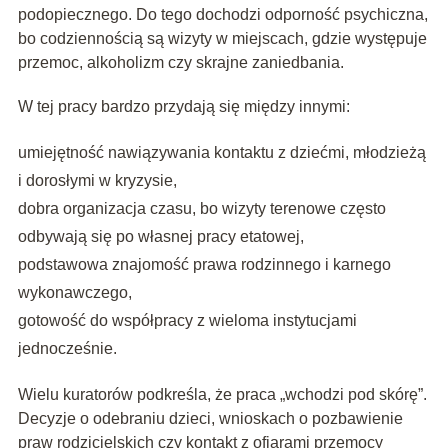
podopiecznego. Do tego dochodzi odporność psychiczna,
bo codziennością są wizyty w miejscach, gdzie występuje
przemoc, alkoholizm czy skrajne zaniedbania.
W tej pracy bardzo przydają się między innymi:
umiejętność nawiązywania kontaktu z dziećmi, młodzieżą
i dorosłymi w kryzysie,
dobra organizacja czasu, bo wizyty terenowe często
odbywają się po własnej pracy etatowej,
podstawowa znajomość prawa rodzinnego i karnego
wykonawczego,
gotowość do współpracy z wieloma instytucjami
jednocześnie.
Wielu kuratorów podkreśla, że praca „wchodzi pod skórę”.
Decyzje o odebraniu dzieci, wnioskach o pozbawienie
praw rodzicielskich czy kontakt z ofiarami przemocy