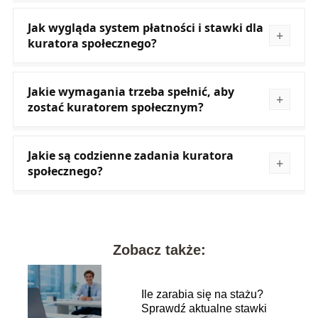
Jak wygląda system płatności i stawki dla
kuratora społecznego?
Jakie wymagania trzeba spełnić, aby
zostać kuratorem społecznym?
Jakie są codzienne zadania kuratora
społecznego?
Zobacz także:
Ile zarabia się na stażu?
Sprawdź aktualne stawki