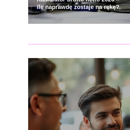
ile naprawdę zostaje na rękę?