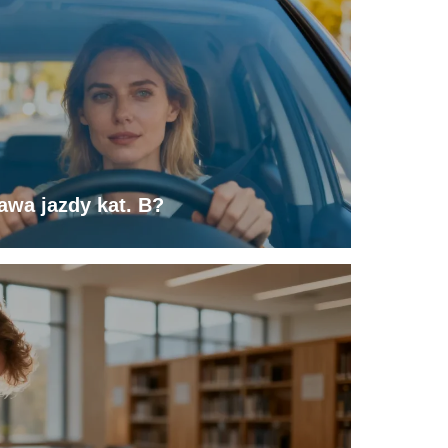
rawa jazdy kat. B?