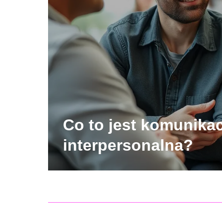
Co to jest komunikac
interpersonalna?