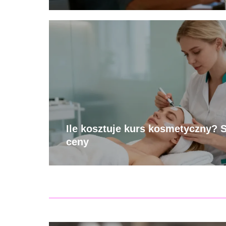
Ile kosztuje kurs kosmetyczny? 
ceny