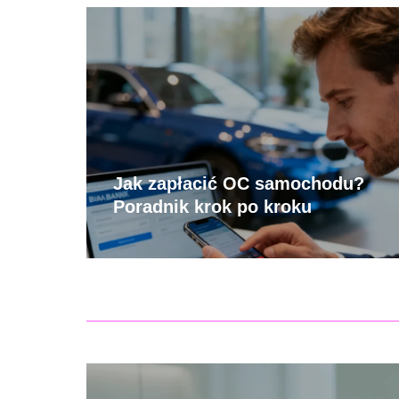
Jak zapłacić OC samochodu?
Poradnik krok po kroku