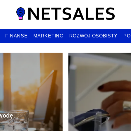
FINANSE
MARKETING
ROZWÓJ OSOBISTY
PO
 wodę