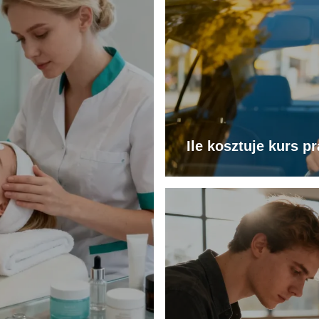
Ile kosztuje kurs p