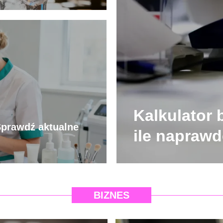
Kalkulator 
Sprawdź aktualne
ile naprawd
BIZNES