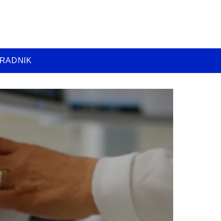
RADNIK