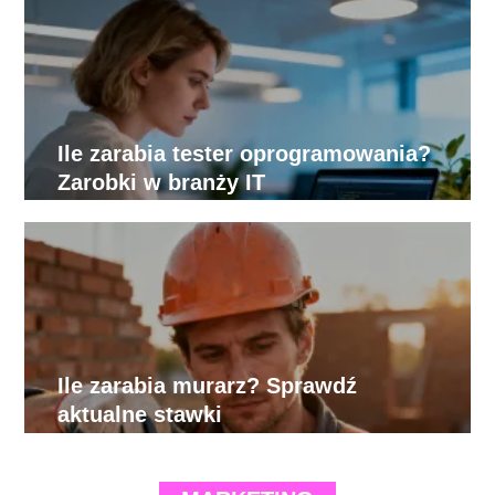
Ile zarabia tester oprogramowania?
Zarobki w branży IT
Ile zarabia murarz? Sprawdź
aktualne stawki