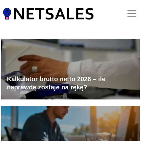
Kalkulator brutto netto 2026 – ile
naprawdę zostaje na rękę?