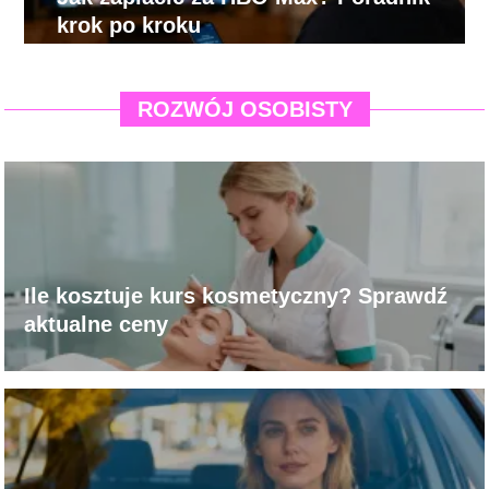
krok po kroku
ROZWÓJ OSOBISTY
Ile kosztuje kurs kosmetyczny? Sprawdź
aktualne ceny