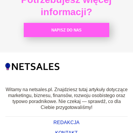
informacji?
NAPISZ DO NAS
Witamy na netsales.pl. Znajdziesz tutaj artykuły dotyczące
marketingu, biznesu, finansów, rozwoju osobistego oraz
typowo poradnikowe. Nie czekaj — sprawdź, co dla
Ciebie przygotowaliśmy!
REDAKCJA
KONTAKT