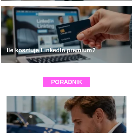
Ile kosztuje LinkedIn premium?
PORADNIK