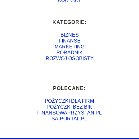
KATEGORIE:
BIZNES
FINANSE
MARKETING
PORADNIK
ROZWÓJ OSOBISTY
POLECANE:
POŻYCZKI DLA FIRM
POŻYCZKI BEZ BIK
FINANSOWAPRZYSTAN.PL
SA-PORTAL.PL