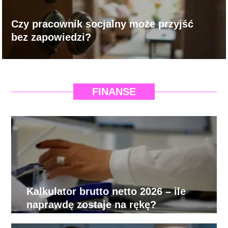
Czy pracownik socjalny może przyjść
bez zapowiedzi?
FINANSE
Kalkulator brutto netto 2026 – ile
naprawdę zostaje na rękę?