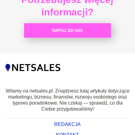
informacji?
NAPISZ DO NAS
Witamy na netsales.pl. Znajdziesz tutaj artykuły dotyczące
marketingu, biznesu, finansów, rozwoju osobistego oraz
typowo poradnikowe. Nie czekaj — sprawdź, co dla
Ciebie przygotowaliśmy!
REDAKCJA
KONTAKT