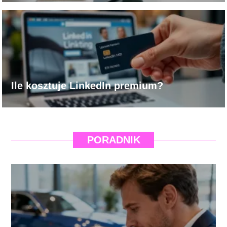
Ile kosztuje LinkedIn premium?
PORADNIK