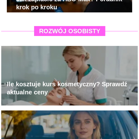
krok po kroku
ROZWÓJ OSOBISTY
Ile kosztuje kurs kosmetyczny? Sprawdź
aktualne ceny