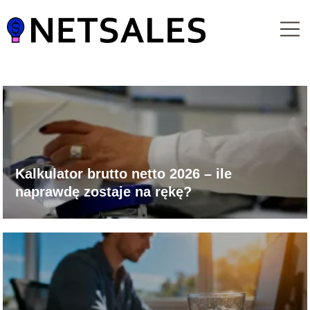
Kalkulator brutto netto 2026 – ile
naprawdę zostaje na rękę?