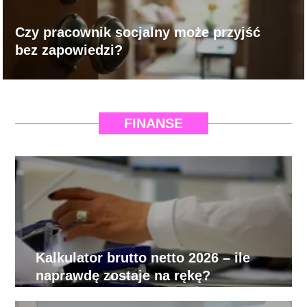
Czy pracownik socjalny może przyjść
bez zapowiedzi?
FINANSE
Kalkulator brutto netto 2026 – ile
naprawdę zostaje na rękę?