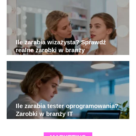
Ile zarabia wizażysta? Sprawdź
realne zarobki w branży
Ile zarabia tester oprogramowania?
Zarobki w branży IT