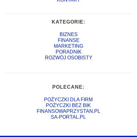
KATEGORIE:
BIZNES
FINANSE
MARKETING
PORADNIK
ROZWÓJ OSOBISTY
POLECANE:
POŻYCZKI DLA FIRM
POŻYCZKI BEZ BIK
FINANSOWAPRZYSTAN.PL
SA-PORTAL.PL