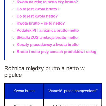
Kwota na rękę to netto czy brutto?
Co to jest kwota brutto?
Co to jest kwota netto?
Kwota brutto – ile to netto?
Podatek PIT a różnica brutto–netto
Składki ZUS a relacja brutto–netto
Koszty pracodawcy a kwota brutto
Brutto i netto przy cenach produktów i usług
Różnica między brutto a netto w
pigułce
Kwota brutto
Wartość „przed potrąceniami” – na 