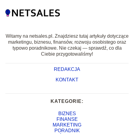
Witamy na netsales.pl. Znajdziesz tutaj artykuły dotyczące
marketingu, biznesu, finansów, rozwoju osobistego oraz
typowo poradnikowe. Nie czekaj — sprawdź, co dla
Ciebie przygotowaliśmy!
REDAKCJA
KONTAKT
KATEGORIE:
BIZNES
FINANSE
MARKETING
PORADNIK