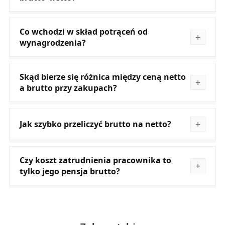
Co wchodzi w skład potrąceń od
wynagrodzenia?
Skąd bierze się różnica między ceną netto
a brutto przy zakupach?
Jak szybko przeliczyć brutto na netto?
Czy koszt zatrudnienia pracownika to
tylko jego pensja brutto?