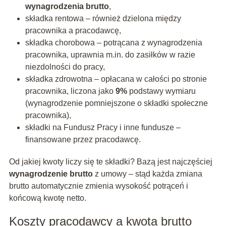
wynagrodzenia brutto
,
składka rentowa – również dzielona między
pracownika a pracodawcę,
składka chorobowa – potrącana z wynagrodzenia
pracownika, uprawnia m.in. do zasiłków w razie
niezdolności do pracy,
składka zdrowotna – opłacana w całości po stronie
pracownika, liczona jako
9%
podstawy wymiaru
(wynagrodzenie pomniejszone o składki społeczne
pracownika),
składki na Fundusz Pracy i inne fundusze –
finansowane przez pracodawcę.
Od jakiej kwoty liczy się te składki? Bazą jest najczęściej
wynagrodzenie brutto
z umowy – stąd każda zmiana
brutto automatycznie zmienia wysokość potrąceń i
końcową kwotę netto.
Koszty pracodawcy a kwota brutto