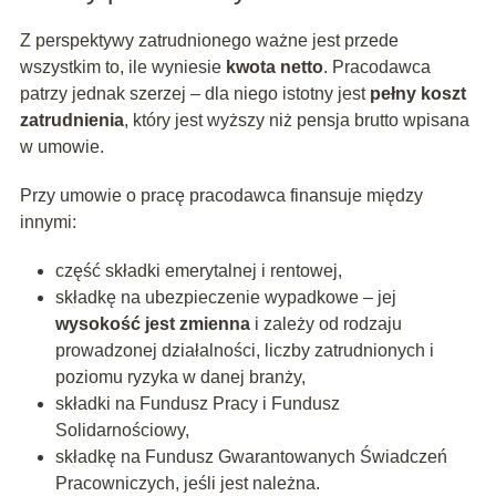
Z perspektywy zatrudnionego ważne jest przede
wszystkim to, ile wyniesie
kwota netto
. Pracodawca
patrzy jednak szerzej – dla niego istotny jest
pełny koszt
zatrudnienia
, który jest wyższy niż pensja brutto wpisana
w umowie.
Przy umowie o pracę pracodawca finansuje między
innymi:
część składki emerytalnej i rentowej,
składkę na ubezpieczenie wypadkowe – jej
wysokość jest zmienna
i zależy od rodzaju
prowadzonej działalności, liczby zatrudnionych i
poziomu ryzyka w danej branży,
składki na Fundusz Pracy i Fundusz
Solidarnościowy,
składkę na Fundusz Gwarantowanych Świadczeń
Pracowniczych, jeśli jest należna.