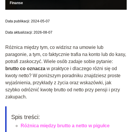
Finanse
Data publikacji: 2024-05-07
Data aktualizacji: 2026-08-07
Różnica między tym, co widzisz na umowie lub
paragonie, a tym, co faktycznie trafia na konto lub do kasy,
potrafi zaskoczyć. Wiele osób zadaje sobie pytanie:
brutto co oznacza
w praktyce i dlaczego różni się od
kwoty netto? W poniższym poradniku znajdziesz proste
wyjaśnienia, przykłady z życia oraz wskazówki, jak
szybko odróżnić kwotę brutto od netto przy pensji i przy
zakupach.
Spis treści:
Różnica między brutto a netto w pigułce