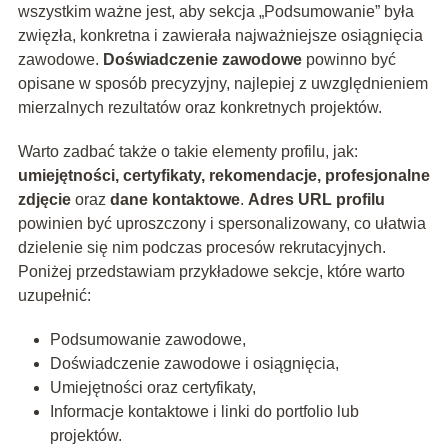
wszystkim ważne jest, aby sekcja „Podsumowanie” była
zwięzła, konkretna i zawierała najważniejsze osiągnięcia
zawodowe.
Doświadczenie zawodowe
powinno być
opisane w sposób precyzyjny, najlepiej z uwzględnieniem
mierzalnych rezultatów oraz konkretnych projektów.
Warto zadbać także o takie elementy profilu, jak:
umiejętności, certyfikaty, rekomendacje, profesjonalne
zdjęcie
oraz
dane kontaktowe
.
Adres URL profilu
powinien być uproszczony i spersonalizowany, co ułatwia
dzielenie się nim podczas procesów rekrutacyjnych.
Poniżej przedstawiam przykładowe sekcje, które warto
uzupełnić:
Podsumowanie zawodowe,
Doświadczenie zawodowe i osiągnięcia,
Umiejętności oraz certyfikaty,
Informacje kontaktowe i linki do portfolio lub
projektów.