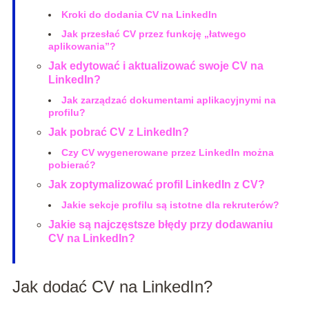
Kroki do dodania CV na LinkedIn
Jak przesłać CV przez funkcję „łatwego
aplikowania”?
Jak edytować i aktualizować swoje CV na
LinkedIn?
Jak zarządzać dokumentami aplikacyjnymi na
profilu?
Jak pobrać CV z LinkedIn?
Czy CV wygenerowane przez LinkedIn można
pobierać?
Jak zoptymalizować profil LinkedIn z CV?
Jakie sekcje profilu są istotne dla rekruterów?
Jakie są najczęstsze błędy przy dodawaniu
CV na LinkedIn?
Jak dodać CV na LinkedIn?