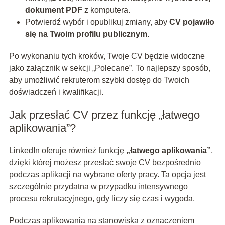
dokument PDF
z komputera.
Potwierdź wybór i opublikuj zmiany, aby
CV pojawiło
się na Twoim profilu publicznym
.
Po wykonaniu tych kroków, Twoje CV będzie widoczne
jako załącznik w sekcji „Polecane”. To najlepszy sposób,
aby umożliwić rekruterom szybki dostęp do Twoich
doświadczeń i kwalifikacji.
Jak przesłać CV przez funkcję „łatwego
aplikowania”?
LinkedIn oferuje również funkcję
„łatwego aplikowania”
,
dzięki której możesz przesłać swoje CV bezpośrednio
podczas aplikacji na wybrane oferty pracy. Ta opcja jest
szczególnie przydatna w przypadku intensywnego
procesu rekrutacyjnego, gdy liczy się czas i wygoda.
Podczas aplikowania na stanowiska z oznaczeniem