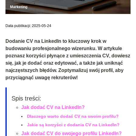
Marketing
Data publikacji: 2025-05-24
Dodanie CV na LinkedIn to kluczowy krok w
budowaniu profesjonalnego wizerunku. W artykule
poznasz korzyści płynące z umieszczenia CV, dowiesz
się, jak je dodać oraz edytować, a także jak uniknąć
najczęstszych błędów. Zoptymalizuj swój profil, aby
przyciągnąć uwagę rekruterów!
Spis treści:
Jak dodać CV na LinkedIn?
Dlaczego warto dodać CV na swoim profilu?
Jakie są korzyści z dodania CV na LinkedIn?
Jak dodać CV do swojego profilu LinkedIn?