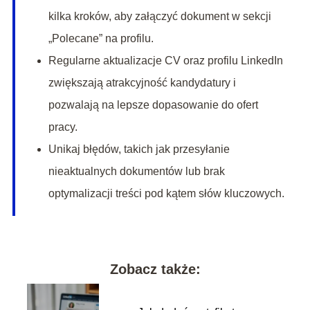
kilka kroków, aby załączyć dokument w sekcji
„Polecane” na profilu.
Regularne aktualizacje CV oraz profilu LinkedIn
zwiększają atrakcyjność kandydatury i
pozwalają na lepsze dopasowanie do ofert
pracy.
Unikaj błędów, takich jak przesyłanie
nieaktualnych dokumentów lub brak
optymalizacji treści pod kątem słów kluczowych.
Zobacz także: