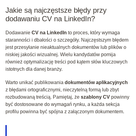
Jakie są najczęstsze błędy przy
dodawaniu CV na LinkedIn?
Dodawanie
CV na LinkedIn
to proces, który wymaga
staranności i dbałości o szczegóły. Najczęstszym błędem
jest przesyłanie nieaktualnych dokumentów lub plików o
niskiej jakości wizualnej. Wielu kandydatów pomija
również optymalizację treści pod kątem słów kluczowych
istotnych dla danej branży.
Warto unikać publikowania
dokumentów aplikacyjnych
z błędami ortograficznymi, nieczytelną formą lub zbyt
rozbudowaną treścią. Pamiętaj, że
szablony CV
powinny
być dostosowane do wymagań rynku, a każda sekcja
profilu powinna być spójna z załączonym dokumentem.