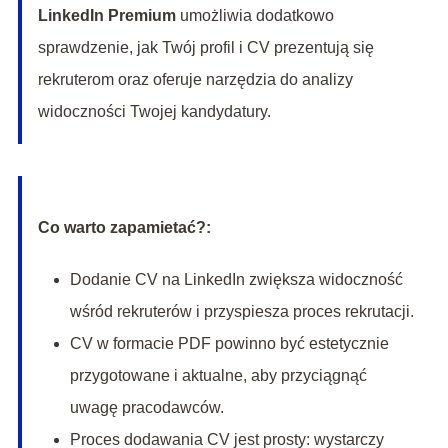
LinkedIn Premium
umożliwia dodatkowo
sprawdzenie, jak Twój profil i CV prezentują się
rekruterom oraz oferuje narzędzia do analizy
widoczności Twojej kandydatury.
Co warto zapamietać?:
Dodanie CV na LinkedIn zwiększa widoczność
wśród rekruterów i przyspiesza proces rekrutacji.
CV w formacie PDF powinno być estetycznie
przygotowane i aktualne, aby przyciągnąć
uwagę pracodawców.
Proces dodawania CV jest prosty: wystarczy