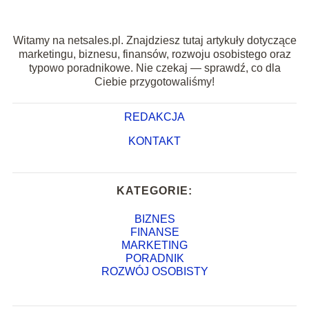
Witamy na netsales.pl. Znajdziesz tutaj artykuły dotyczące
marketingu, biznesu, finansów, rozwoju osobistego oraz
typowo poradnikowe. Nie czekaj — sprawdź, co dla
Ciebie przygotowaliśmy!
REDAKCJA
KONTAKT
KATEGORIE:
BIZNES
FINANSE
MARKETING
PORADNIK
ROZWÓJ OSOBISTY