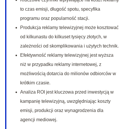
to czas emisji, długość spotu, specyfika
programu oraz popularność stacji.
Produkcja reklamy telewizyjnej może kosztować
od kilkunastu do kilkuset tysięcy złotych, w
zależności od skomplikowania i użytych technik.
Efektywność reklamy telewizyjnej jest wyższa
niż w przypadku reklamy internetowej, z
możliwością dotarcia do milionów odbiorców w
krótkim czasie.
Analiza ROI jest kluczowa przed inwestycją w
kampanię telewizyjną, uwzględniając koszty
emisji, produkcji oraz wynagrodzenia dla
agencji mediowej.