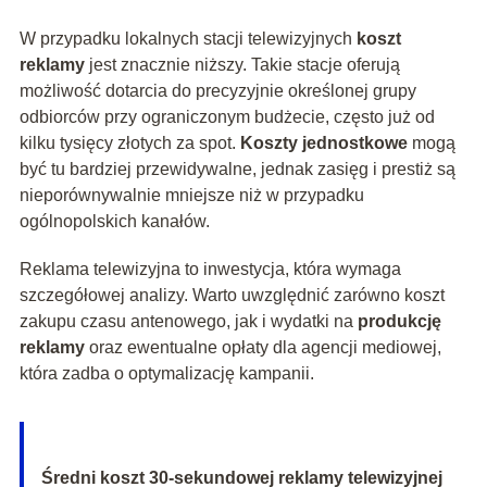
W przypadku lokalnych stacji telewizyjnych
koszt
reklamy
jest znacznie niższy. Takie stacje oferują
możliwość dotarcia do precyzyjnie określonej grupy
odbiorców przy ograniczonym budżecie, często już od
kilku tysięcy złotych za spot.
Koszty jednostkowe
mogą
być tu bardziej przewidywalne, jednak zasięg i prestiż są
nieporównywalnie mniejsze niż w przypadku
ogólnopolskich kanałów.
Reklama telewizyjna to inwestycja, która wymaga
szczegółowej analizy. Warto uwzględnić zarówno koszt
zakupu czasu antenowego, jak i wydatki na
produkcję
reklamy
oraz ewentualne opłaty dla agencji mediowej,
która zadba o optymalizację kampanii.
Średni koszt 30-sekundowej reklamy telewizyjnej