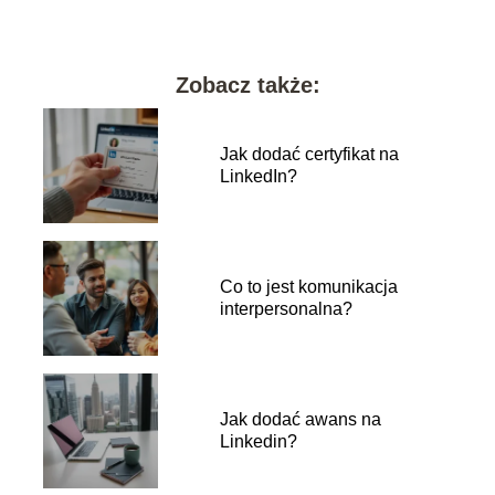
Zobacz także:
Jak dodać certyfikat na
LinkedIn?
Co to jest komunikacja
interpersonalna?
Jak dodać awans na
Linkedin?