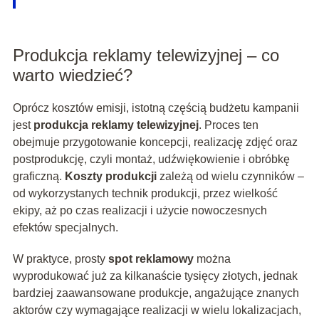
Produkcja reklamy telewizyjnej – co
warto wiedzieć?
Oprócz kosztów emisji, istotną częścią budżetu kampanii
jest
produkcja reklamy telewizyjnej
. Proces ten
obejmuje przygotowanie koncepcji, realizację zdjęć oraz
postprodukcję, czyli montaż, udźwiękowienie i obróbkę
graficzną.
Koszty produkcji
zależą od wielu czynników –
od wykorzystanych technik produkcji, przez wielkość
ekipy, aż po czas realizacji i użycie nowoczesnych
efektów specjalnych.
W praktyce, prosty
spot reklamowy
można
wyprodukować już za kilkanaście tysięcy złotych, jednak
bardziej zaawansowane produkcje, angażujące znanych
aktorów czy wymagające realizacji w wielu lokalizacjach,