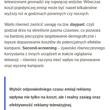
telewizorami gromadzi się najwięcej widzów. Wówczas
koszt pojedynczej emisji może być nawet kilkakrotnie
wyższy niż w godzinach porannych czy nocnych.
Warto również zwrócić uwagę na tzw.
daypart
, czyli
podział dnia na określone pasma czasowe, co pozwala
na bardziej precyzyjne targetowanie demograficzne i
lepsze dopasowanie kosztów do potencjalnych efektów
kampanii.
Second-screening
– zjawisko równoczesnego
korzystania z innych urządzeń w trakcie oglądania
telewizji – również zaczyna mieć wpływ na planowanie
oraz wycenę kampanii.
Wybór odpowiedniego czasu emisji reklamy
wpływa nie tylko na koszt, ale i realny zasięg oraz
efektywność reklamy telewizyjnej.