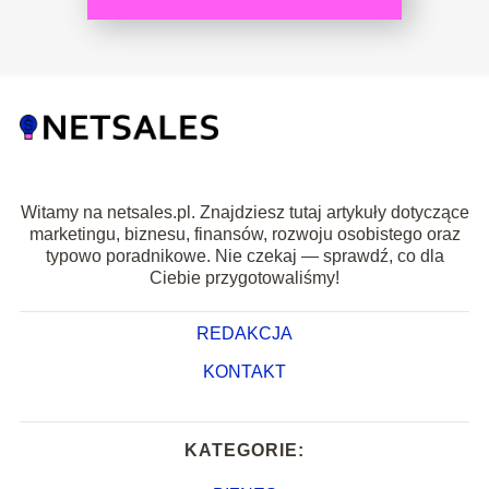
Witamy na netsales.pl. Znajdziesz tutaj artykuły dotyczące
marketingu, biznesu, finansów, rozwoju osobistego oraz
typowo poradnikowe. Nie czekaj — sprawdź, co dla
Ciebie przygotowaliśmy!
REDAKCJA
KONTAKT
KATEGORIE: