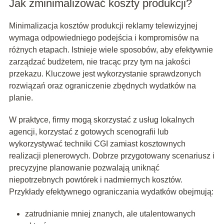
Jak zminimalizować koszty produkcji?
Minimalizacja kosztów produkcji reklamy telewizyjnej
wymaga odpowiedniego podejścia i kompromisów na
różnych etapach. Istnieje wiele sposobów, aby efektywnie
zarządzać budżetem, nie tracąc przy tym na jakości
przekazu. Kluczowe jest wykorzystanie sprawdzonych
rozwiązań oraz ograniczenie zbędnych wydatków na
planie.
W praktyce, firmy mogą skorzystać z usług lokalnych
agencji, korzystać z gotowych scenografii lub
wykorzystywać techniki CGI zamiast kosztownych
realizacji plenerowych. Dobrze przygotowany scenariusz i
precyzyjne planowanie pozwalają uniknąć
niepotrzebnych powtórek i nadmiernych kosztów.
Przykłady efektywnego ograniczania wydatków obejmują:
zatrudnianie mniej znanych, ale utalentowanych