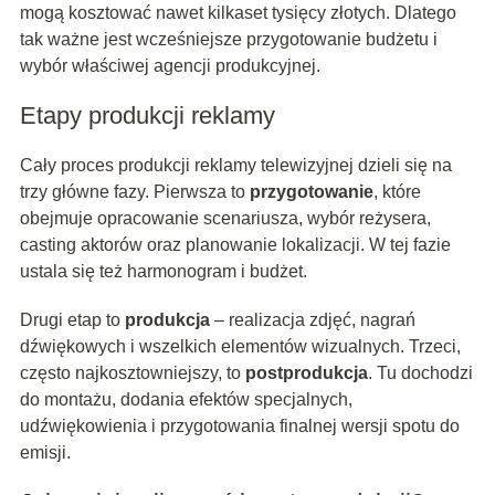
mogą kosztować nawet kilkaset tysięcy złotych. Dlatego
tak ważne jest wcześniejsze przygotowanie budżetu i
wybór właściwej agencji produkcyjnej.
Etapy produkcji reklamy
Cały proces produkcji reklamy telewizyjnej dzieli się na
trzy główne fazy. Pierwsza to
przygotowanie
, które
obejmuje opracowanie scenariusza, wybór reżysera,
casting aktorów oraz planowanie lokalizacji. W tej fazie
ustala się też harmonogram i budżet.
Drugi etap to
produkcja
– realizacja zdjęć, nagrań
dźwiękowych i wszelkich elementów wizualnych. Trzeci,
często najkosztowniejszy, to
postprodukcja
. Tu dochodzi
do montażu, dodania efektów specjalnych,
udźwiękowienia i przygotowania finalnej wersji spotu do
emisji.