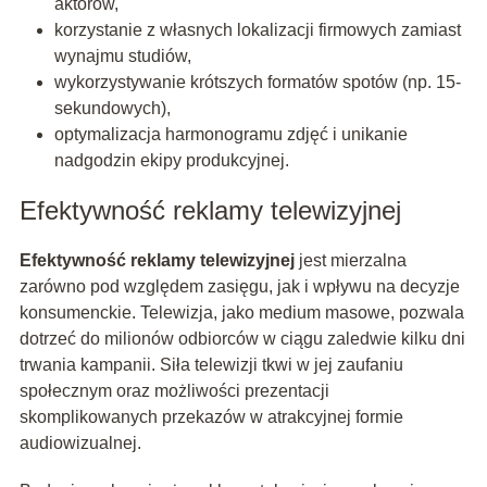
aktorów,
korzystanie z własnych lokalizacji firmowych zamiast
wynajmu studiów,
wykorzystywanie krótszych formatów spotów (np. 15-
sekundowych),
optymalizacja harmonogramu zdjęć i unikanie
nadgodzin ekipy produkcyjnej.
Efektywność reklamy telewizyjnej
Efektywność reklamy telewizyjnej
jest mierzalna
zarówno pod względem zasięgu, jak i wpływu na decyzje
konsumenckie. Telewizja, jako medium masowe, pozwala
dotrzeć do milionów odbiorców w ciągu zaledwie kilku dni
trwania kampanii. Siła telewizji tkwi w jej zaufaniu
społecznym oraz możliwości prezentacji
skomplikowanych przekazów w atrakcyjnej formie
audiowizualnej.