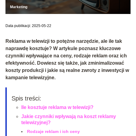
Marketing
Data publikacji: 2025-05-22
Reklama w telewizji to potężne narzędzie, ale ile tak
naprawdę kosztuje? W artykule poznasz kluczowe
czynniki wpływające na ceny, rodzaje reklam oraz ich
efektywność. Dowiesz się także, jak zminimalizować
koszty produkcji i jakie są realne zwroty z inwestycji w
kampanie telewizyjne.
Spis treści:
Ile kosztuje reklama w telewizji?
Jakie czynniki wpływają na koszt reklamy
telewizyjnej?
Rodzaje reklam i ich ceny