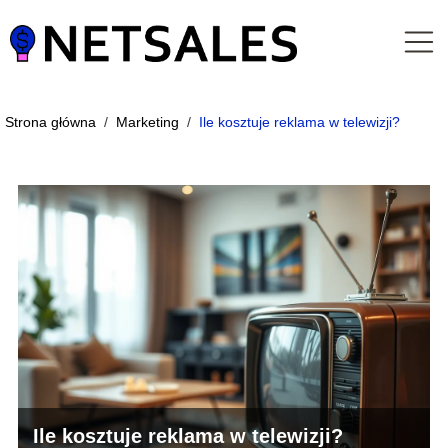
Strona główna
/
Marketing
/
Ile kosztuje reklama w telewizji?
Ile kosztuje reklama w telewizji?