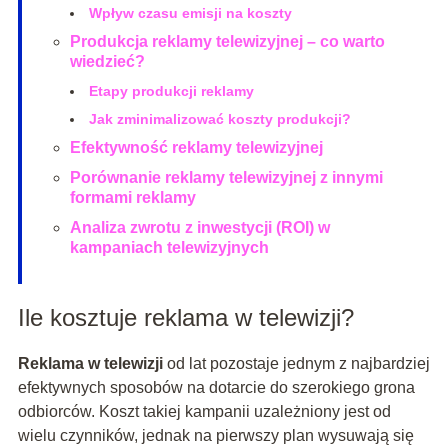
Wpływ czasu emisji na koszty
Produkcja reklamy telewizyjnej – co warto
wiedzieć?
Etapy produkcji reklamy
Jak zminimalizować koszty produkcji?
Efektywność reklamy telewizyjnej
Porównanie reklamy telewizyjnej z innymi
formami reklamy
Analiza zwrotu z inwestycji (ROI) w
kampaniach telewizyjnych
Ile kosztuje reklama w telewizji?
Reklama w telewizji
od lat pozostaje jednym z najbardziej
efektywnych sposobów na dotarcie do szerokiego grona
odbiorców. Koszt takiej kampanii uzależniony jest od
wielu czynników, jednak na pierwszy plan wysuwają się